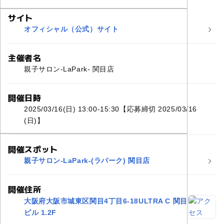
サイト
オフィシャル（公式）サイト
主催者名
親子サロン-LaPark- 関目店
開催日時
2025/03/16(日) 13:00-15:30【応募締切 2025/03/16
(日)】
開催スポット
親子サロン-LaPark-(ラパーク) 関目店
開催住所
大阪府大阪市城東区関目4丁目6-18ULTRA C 関目
ビル 1.2F