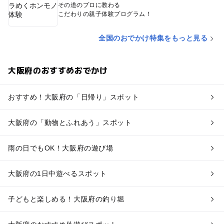
その道のプロに教わる
こだわりの親子体験プログラム！
全国のおでかけ特集をもっと見る
大阪府のおすすめおでかけ
おすすめ！大阪府の「日帰り」スポット
大阪府の「動物とふれあう」スポット
雨の日でもOK！大阪府の遊び場
大阪府の1日中遊べるスポット
子どもと楽しめる！大阪府の釣り堀