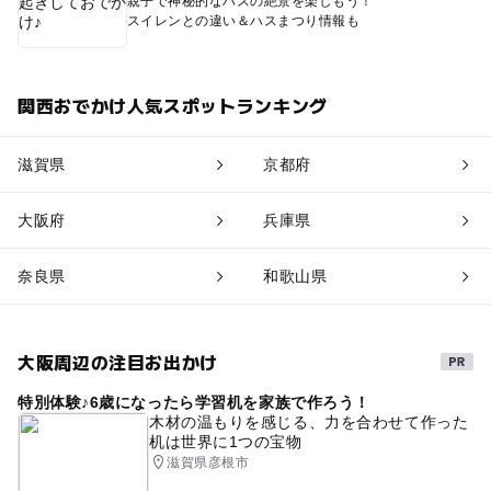
親子で神秘的なハスの絶景を楽しもう！
スイレンとの違い＆ハスまつり情報も
関西おでかけ人気スポットランキング
滋賀県
京都府
大阪府
兵庫県
奈良県
和歌山県
大阪周辺の注目お出かけ
特別体験♪6歳になったら学習机を家族で作ろう！
木材の温もりを感じる、力を合わせて作った
机は世界に1つの宝物
滋賀県彦根市