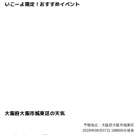
いこーよ限定！おすすめイベント
大阪府大阪市城東区の天気
予報地点：大阪府大阪市城東区
2026年08月07日 18時00分発表