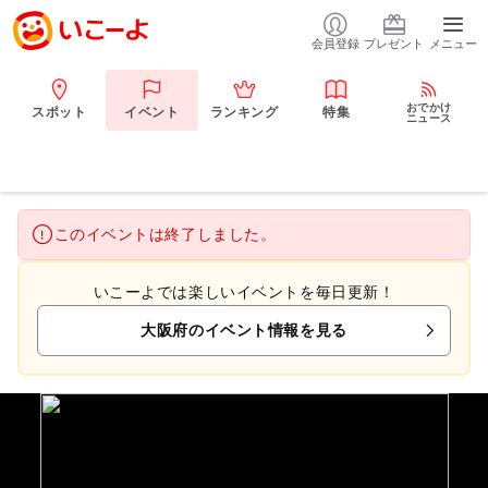
会員登録
プレゼント
メニュー
おでかけ
スポット
イベント
ランキング
特集
ニュース
このイベントは終了しました。
いこーよでは楽しいイベントを毎日更新！
大阪府のイベント情報を見る