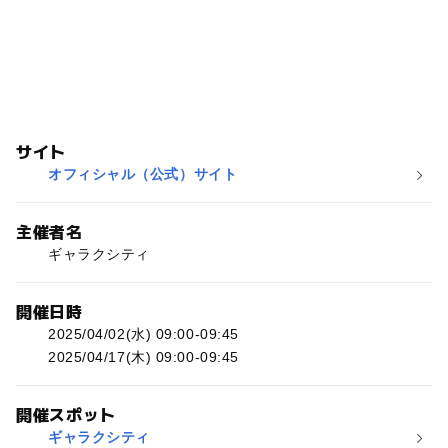
サイト
オフィシャル（公式）サイト
主催者名
ギャラクシティ
開催日時
2025/04/02(水) 09:00-09:45
2025/04/17(木) 09:00-09:45
開催スポット
ギャラクシティ