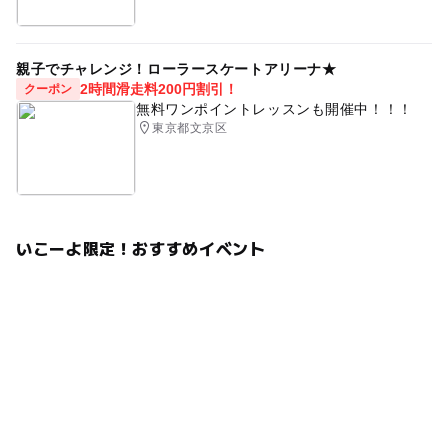
親子でチャレンジ！ローラースケートアリーナ★
2時間滑走料200円割引！
クーポン
無料ワンポイントレッスンも開催中！！！
東京都文京区
いこーよ限定！おすすめイベント