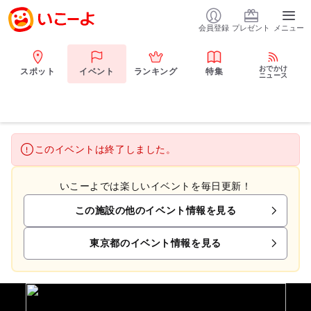
会員登録
プレゼント
メニュー
おでかけ
スポット
イベント
ランキング
特集
ニュース
このイベントは終了しました。
いこーよでは楽しいイベントを毎日更新！
この施設の他のイベント情報を見る
東京都のイベント情報を見る