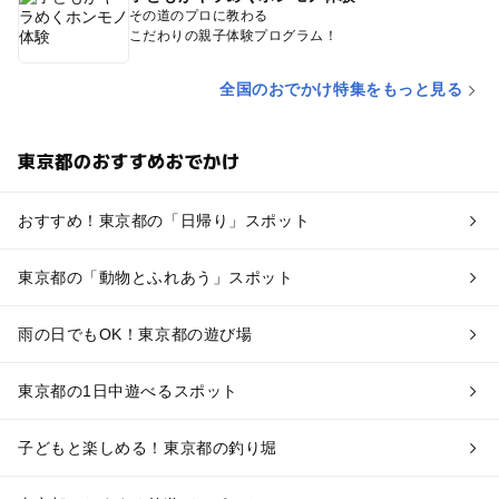
その道のプロに教わる
こだわりの親子体験プログラム！
全国のおでかけ特集をもっと見る
東京都のおすすめおでかけ
おすすめ！東京都の「日帰り」スポット
東京都の「動物とふれあう」スポット
雨の日でもOK！東京都の遊び場
東京都の1日中遊べるスポット
子どもと楽しめる！東京都の釣り堀