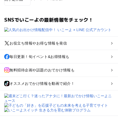
SNSでいこーよの最新情報をチェック！
お役立ち情報やお得な情報を発信
毎日更新！旬イベント&お得情報も
無料招待企画や話題のおでかけ情報も
オススメおでかけ情報を動画で紹介！