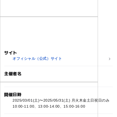
サイト
オフィシャル（公式）サイト
主催者名
INAXライブミュージアム
開催日時
2025/03/01(土)〜2025/05/31(土) 月火木金土日祝日のみ
10:00-11:00、13:00-14:00、15:00-16:00