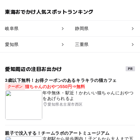
東海おでかけ人気スポットランキング
岐阜県
静岡県
愛知県
三重県
愛知周辺の注目お出かけ
3歳以下無料！お得クーポンのあるキラキラの猫カフェ
猫ちゃんのおやつ550円⇒無料
クーポン
年中無休・駅近！かわいい猫ちゃんにおやつ
をあげられるよ
愛知県名古屋市西区
親子で没入する！チームラボのアートミュージアム
京都駅から徒歩圏内！子どもから大人まで五