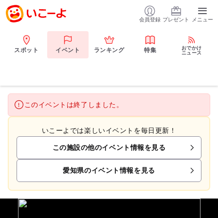
会員登録
プレゼント
メニュー
おでかけ
スポット
イベント
ランキング
特集
ニュース
このイベントは終了しました。
いこーよでは楽しいイベントを毎日更新！
この施設の他のイベント情報を見る
愛知県のイベント情報を見る