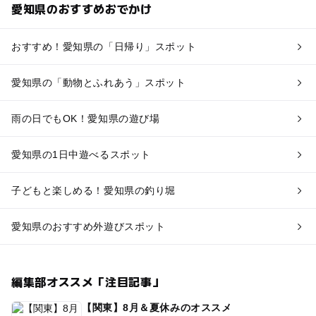
愛知県のおすすめおでかけ
おすすめ！愛知県の「日帰り」スポット
愛知県の「動物とふれあう」スポット
雨の日でもOK！愛知県の遊び場
愛知県の1日中遊べるスポット
子どもと楽しめる！愛知県の釣り堀
愛知県のおすすめ外遊びスポット
編集部オススメ「注目記事」
【関東】8月＆夏休みのオススメ