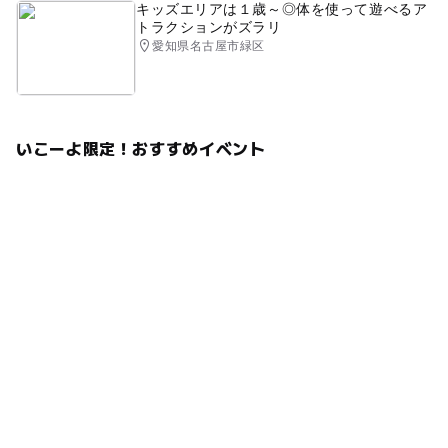
キッズエリアは１歳～◎体を使って遊べるア
トラクションがズラリ
愛知県名古屋市緑区
いこーよ限定！おすすめイベント