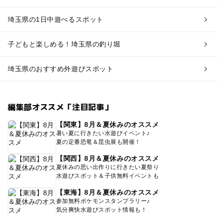
埼玉県の1日中遊べるスポット
子どもと楽しめる！埼玉県の釣り堀
埼玉県のおすすめ外遊びスポット
編集部オススメ「注目記事」
【関東】8月＆夏休みのオススメ
暑い夏に行きたい水遊びイベント♪
夏の定番恐竜＆昆虫展も開催！
【関西】8月＆夏休みのオススメ
夏休みの思い出作りに行きたい夏祭り
水遊びスポット＆子供無料イベントも
【東海】8月＆夏休みのオススメ
参加無料ポケモンスタンプラリー♪
気分爽快水遊びスポット情報も！