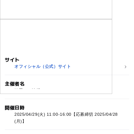
サイト
オフィシャル（公式）サイト
主催者名
埼玉ママ情報
開催日時
2025/04/29(火) 11:00-16:00【応募締切 2025/04/28
(月)】