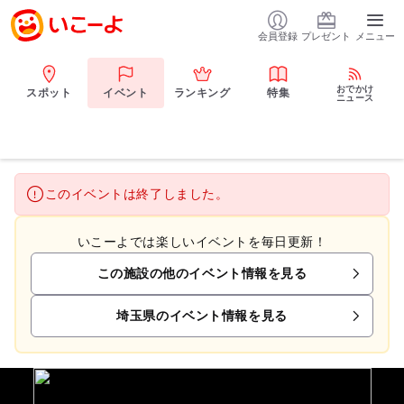
会員登録
プレゼント
メニュー
おでかけ
スポット
イベント
ランキング
特集
ニュース
このイベントは終了しました。
いこーよでは楽しいイベントを毎日更新！
この施設の他のイベント情報を見る
埼玉県のイベント情報を見る