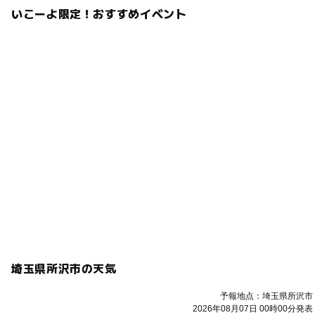
いこーよ限定！おすすめイベント
埼玉県所沢市の天気
予報地点：埼玉県所沢市
2026年08月07日 00時00分発表