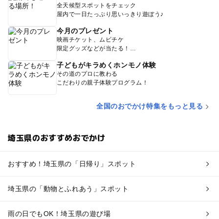
全天候型スポットをチェック
屋内で一日たっぷり思いっきり遊ぼう♪
今月のプレゼント
映画チケット、ムビチケ
限定グッズなどが当たる！
子どもがキラめくホンモノ体験
その道のプロに教わる
こだわりの親子体験プログラム！
全国のおでかけ特集をもっと見る
埼玉県のおすすめおでかけ
おすすめ！埼玉県の「日帰り」スポット
埼玉県の「動物とふれあう」スポット
雨の日でもOK！埼玉県の遊び場