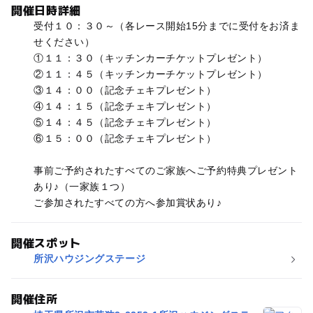
開催日時詳細
受付１０：３０～（各レース開始15分までに受付をお済ま
せください）
①１１：３０（キッチンカーチケットプレゼント）
②１１：４５（キッチンカーチケットプレゼント）
③１４：００（記念チェキプレゼント）
④１４：１５（記念チェキプレゼント）
⑤１４：４５（記念チェキプレゼント）
⑥１５：００（記念チェキプレゼント）
事前ご予約されたすべてのご家族へご予約特典プレゼント
あり♪（一家族１つ）
ご参加されたすべての方へ参加賞状あり♪
開催スポット
所沢ハウジングステージ
開催住所