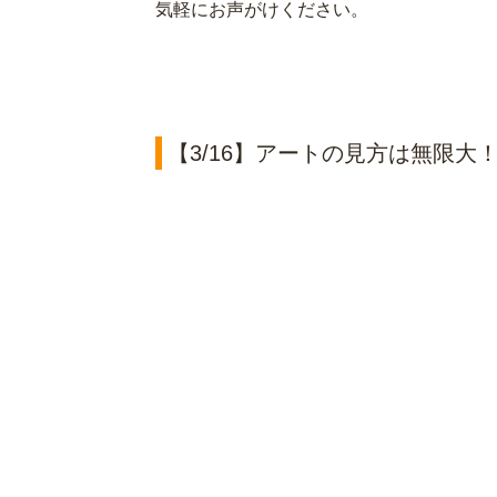
気軽にお声がけください。
【3/16】アートの見方は無限大