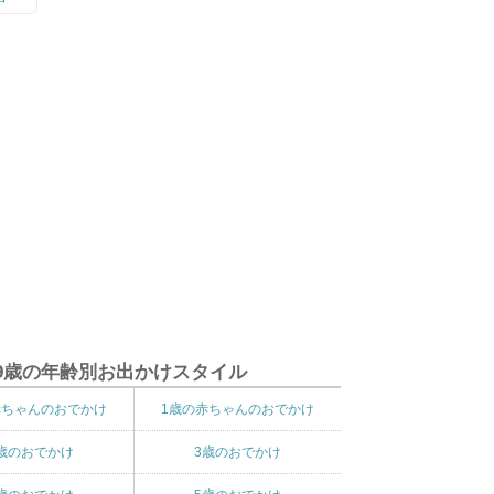
9歳の年齢別お出かけスタイル
赤ちゃんのおでかけ
1歳の赤ちゃんのおでかけ
歳のおでかけ
3歳のおでかけ