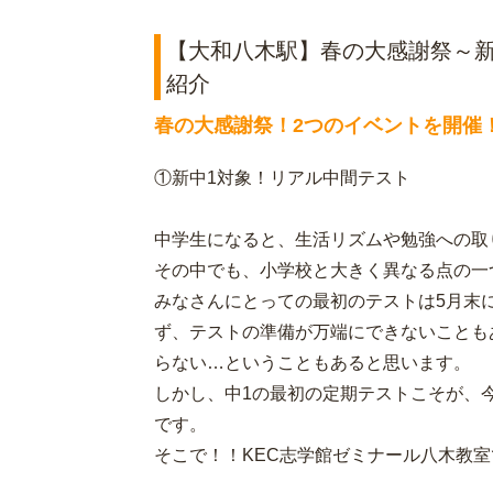
【大和八木駅】春の大感謝祭～新
紹介
春の大感謝祭！2つのイベントを開催
①新中1対象！リアル中間テスト
中学生になると、生活リズムや勉強への取
その中でも、小学校と大きく異なる点の一
みなさんにとっての最初のテストは5月末
ず、テストの準備が万端にできないことも
らない…ということもあると思います。
しかし、中1の最初の定期テストこそが、
です。
そこで！！KEC志学館ゼミナール八木教