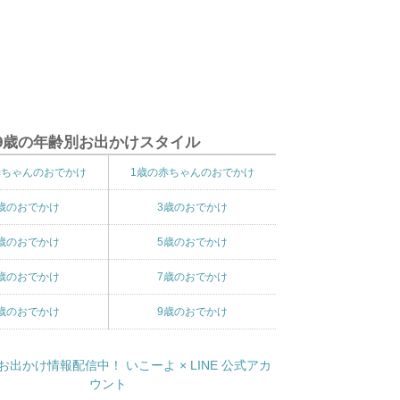
9歳の年齢別お出かけスタイル
赤ちゃんのおでかけ
1歳の赤ちゃんのおでかけ
歳のおでかけ
3歳のおでかけ
歳のおでかけ
5歳のおでかけ
歳のおでかけ
7歳のおでかけ
歳のおでかけ
9歳のおでかけ