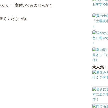
のか、一度解いてみませんか？
来てくださいね。
大人気！