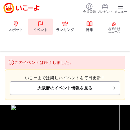
会員登録
プレゼント
メニュー
おでかけ
スポット
イベント
ランキング
特集
ニュース
このイベントは終了しました。
いこーよでは楽しいイベントを毎日更新！
大阪府のイベント情報を見る