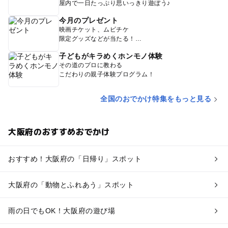
屋内で一日たっぷり思いっきり遊ぼう♪
今月のプレゼント
映画チケット、ムビチケ
限定グッズなどが当たる！
子どもがキラめくホンモノ体験
その道のプロに教わる
こだわりの親子体験プログラム！
全国のおでかけ特集をもっと見る
大阪府のおすすめおでかけ
おすすめ！大阪府の「日帰り」スポット
大阪府の「動物とふれあう」スポット
雨の日でもOK！大阪府の遊び場