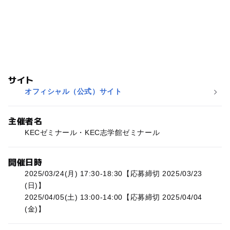
サイト
オフィシャル（公式）サイト
主催者名
KECゼミナール・KEC志学館ゼミナール
開催日時
2025/03/24(月) 17:30-18:30【応募締切 2025/03/23
(日)】
2025/04/05(土) 13:00-14:00【応募締切 2025/04/04
(金)】