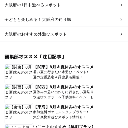
大阪府の1日中遊べるスポット
子どもと楽しめる！大阪府の釣り堀
大阪府のおすすめ外遊びスポット
編集部オススメ「注目記事」
【関東】8月＆夏休みのオススメ
暑い夏に行きたい水遊びイベント♪
夏の定番恐竜＆昆虫展も開催！
【関西】8月＆夏休みのオススメ
夏休みの思い出作りに行きたい夏祭り
水遊びスポット＆子供無料イベントも
【東海】8月＆夏休みのオススメ
参加無料ポケモンスタンプラリー♪
気分爽快水遊びスポット情報も！
いこーよおすすめ【早割プラン】