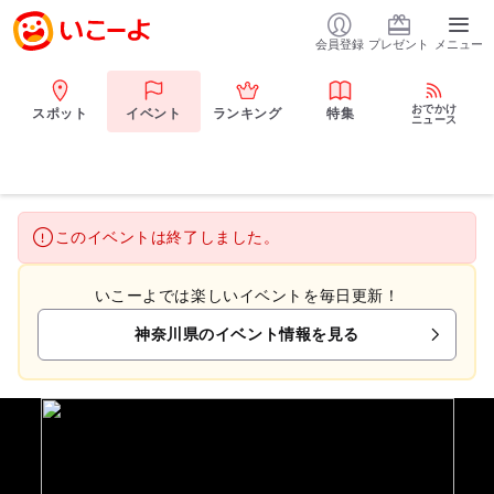
会員登録
プレゼント
メニュー
おでかけ
スポット
イベント
ランキング
特集
ニュース
このイベントは終了しました。
いこーよでは楽しいイベントを毎日更新！
神奈川県のイベント情報を見る