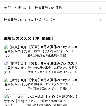
子どもと楽しめる！神奈川県の釣り堀
神奈川県のおすすめ外遊びスポット
編集部オススメ「注目記事」
【関東】8月＆夏休みのオススメ
暑い夏に行きたい水遊びイベント♪
夏の定番恐竜＆昆虫展も開催！
【関西】8月＆夏休みのオススメ
夏休みの思い出作りに行きたい夏祭り
水遊びスポット＆子供無料イベントも
【東海】8月＆夏休みのオススメ
参加無料ポケモンスタンプラリー♪
気分爽快水遊びスポット情報も！
いこーよおすすめ【早割プラン】
ファミリー向け人気ホテルも！
旅行の予約は早めが断然お得♪