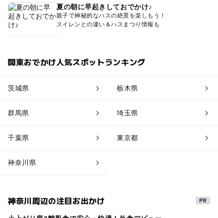
夏の朝に早起きしておでかけ♪
親子で神秘的なハスの絶景を楽しもう！
スイレンとの違い＆ハスまつり情報も
関東おでかけ人気スポットランキング
茨城県
栃木県
群馬県
埼玉県
千葉県
東京都
神奈川県
神奈川周辺の注目お出かけ