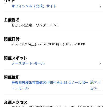
サイト
オフィシャル（公式）サイト
主催者名
せかいの恐竜・ワンダーランド
開催日時
2025/03/15(土)〜2025/03/16(日) 10:00-18:00
開催スポット
ノースポート･モール
開催住所
神奈川県横浜市都筑区中川中央1-25-1ノースポー
ト・モール
交通アクセス