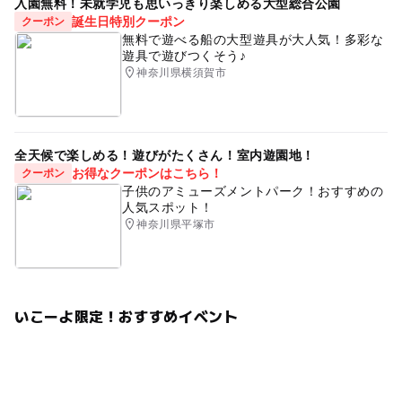
入園無料！未就学児も思いっきり楽しめる大型総合公園
誕生日特別クーポン
クーポン
無料で遊べる船の大型遊具が大人気！多彩な
遊具で遊びつくそう♪
神奈川県横須賀市
全天候で楽しめる！遊びがたくさん！室内遊園地！
お得なクーポンはこちら！
クーポン
子供のアミューズメントパーク！おすすめの
人気スポット！
神奈川県平塚市
いこーよ限定！おすすめイベント