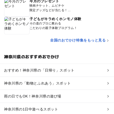
今月のプレゼント
映画チケット、ムビチケ
限定グッズなどが当たる！
子どもがキラめくホンモノ体験
その道のプロに教わる
こだわりの親子体験プログラム！
全国のおでかけ特集をもっと見る
神奈川県のおすすめおでかけ
おすすめ！神奈川県の「日帰り」スポット
神奈川県の「動物とふれあう」スポット
雨の日でもOK！神奈川県の遊び場
神奈川県の1日中遊べるスポット