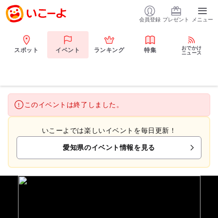
会員登録
プレゼント
メニュー
おでかけ
スポット
イベント
ランキング
特集
ニュース
このイベントは終了しました。
いこーよでは楽しいイベントを毎日更新！
愛知県のイベント情報を見る