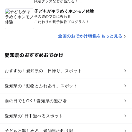
限定グッズなどが当たる！
子どもがキラめくホンモノ体験
その道のプロに教わる
こだわりの親子体験プログラム！
全国のおでかけ特集をもっと見る
愛知県のおすすめおでかけ
おすすめ！愛知県の「日帰り」スポット
愛知県の「動物とふれあう」スポット
雨の日でもOK！愛知県の遊び場
愛知県の1日中遊べるスポット
子どもと楽しめる！愛知県の釣り堀