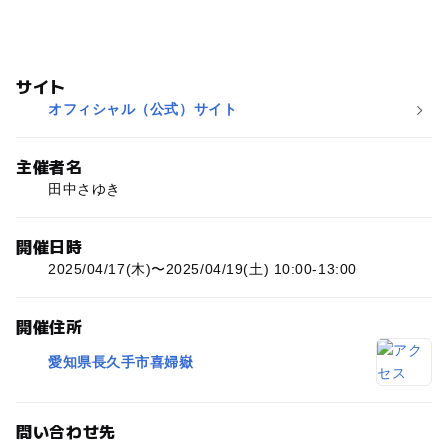
サイト
オフィシャル（公式）サイト
主催者名
田中さゆき
開催日時
2025/04/17(木)〜2025/04/19(土) 10:00-13:00
開催住所
愛知県長久手市喜婦嶽
問い合わせ先