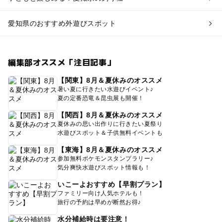
愛知県のおすすめ外遊びスポット
編集部オススメ「注目記事」
【関東】8月＆夏休みのオススメ
暑い夏に行きたい水遊びイベント♪
夏の定番恐竜＆昆虫展も開催！
【関西】8月＆夏休みのオススメ
夏休みの思い出作りに行きたい夏祭り
水遊びスポット＆子供無料イベントも
【東海】8月＆夏休みのオススメ
参加無料ポケモンスタンプラリー♪
気分爽快水遊びスポット情報も！
いこーよおすすめ【早割プラン】
ファミリー向け人気ホテルも！
旅行の予約は早めが断然お得♪
水分補給時は要注意！