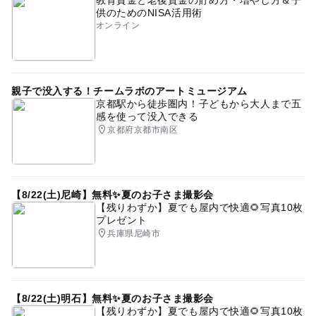
供のためのNISA活用術
オンライン
親子で没入する！チームラボのアートミュージアム
京都駅から徒歩圏内！子どもから大人まで五
感を使って没入できる
京都府京都市南区
【8/22(土)尼崎】無料✨夏のお子さま撮影会
【残りわずか】夏でも屋内で快適🌻写真10枚
プレゼント
兵庫県尼崎市
【8/22(土)明石】無料✨夏のお子さま撮影会
【残りわずか】夏でも屋内で快適🌻写真10枚