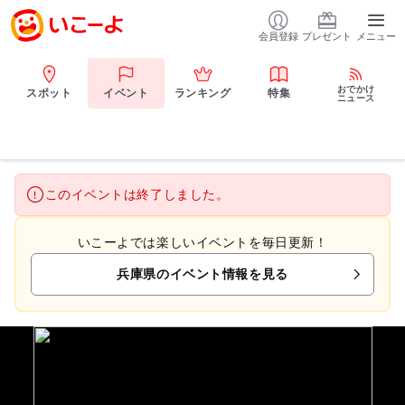
会員登録
プレゼント
メニュー
おでかけ
スポット
イベント
ランキング
特集
ニュース
このイベントは終了しました。
いこーよでは楽しいイベントを毎日更新！
兵庫県のイベント情報を見る