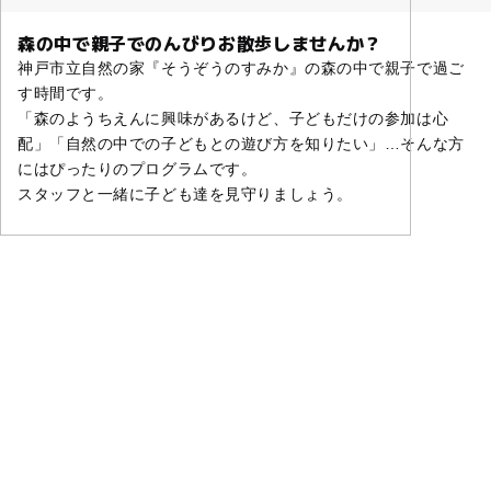
森の中で親子でのんびりお散歩しませんか？
神戸市立自然の家『そうぞうのすみか』の森の中で親子で過ご
す時間です。
「森のようちえんに興味があるけど、子どもだけの参加は心
配」「自然の中での子どもとの遊び方を知りたい」…そんな方
にはぴったりのプログラムです。
スタッフと一緒に子ども達を見守りましょう。