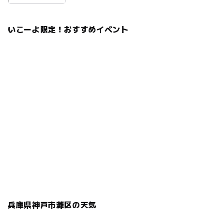
いこーよ限定！おすすめイベント
兵庫県神戸市灘区の天気