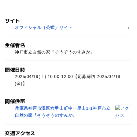
サイト
オフィシャル（公式）サイト
主催者名
神戸市立自然の家『そうぞうのすみか』
開催日時
2025/04/19(土) 10:00-12:00【応募締切 2025/04/18
(金)】
開催住所
兵庫県神戸市灘区六甲山町中一里山1-1神戸市立
自然の家『そうぞうのすみか』
交通アクセス