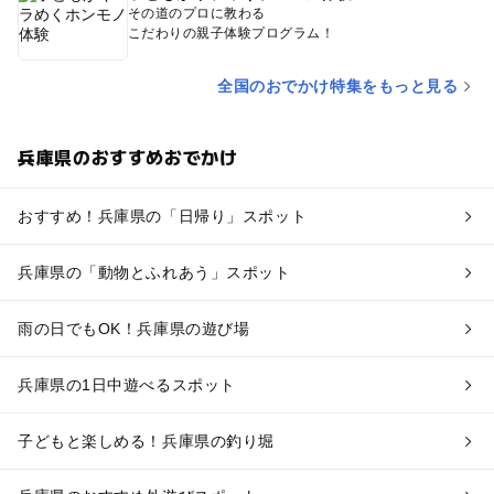
その道のプロに教わる
こだわりの親子体験プログラム！
全国のおでかけ特集をもっと見る
兵庫県のおすすめおでかけ
おすすめ！兵庫県の「日帰り」スポット
兵庫県の「動物とふれあう」スポット
雨の日でもOK！兵庫県の遊び場
兵庫県の1日中遊べるスポット
子どもと楽しめる！兵庫県の釣り堀