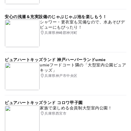
安心の浅瀬＆充実設備のじゃぶじゃぶ池を楽しもう！
シャワー・更衣室も完備なので、水あそびデ
ビューにもぴったり！
兵庫県神崎郡神河町
ピュアハートキッズランド 神戸ハーバーランドumie
umieフードコート隣の「大型室内公園ピュア
キッズ」
兵庫県神戸市中央区
ピュアハートキッズランド コロワ甲子園
家族で楽しめる会員制大型室内公園！
兵庫県西宮市