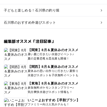
子どもと楽しめる！石川県の釣り堀
石川県のおすすめ外遊びスポット
編集部オススメ「注目記事」
【関東】8月＆夏休みのオススメ
暑い夏に行きたい水遊びイベント♪
夏の定番恐竜＆昆虫展も開催！
【関西】8月＆夏休みのオススメ
夏休みの思い出作りに行きたい夏祭り
水遊びスポット＆子供無料イベントも
【東海】8月＆夏休みのオススメ
参加無料ポケモンスタンプラリー♪
気分爽快水遊びスポット情報も！
いこーよおすすめ【早割プラン】
ファミリー向け人気ホテルも！