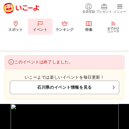
会員登録
プレゼント
メニュー
おでかけ
スポット
イベント
ランキング
特集
ニュース
このイベントは終了しました。
いこーよでは楽しいイベントを毎日更新！
石川県のイベント情報を見る