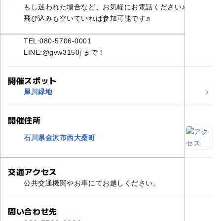
もし迷われた場合など、お気軽にお電話ください♪
飛び込みも空いていれば参加可能です♬
TEL:080-5706-0001
LINE:@gvw3150j まで！
開催スポット
犀川緑地
開催住所
石川県金沢市西大桑町
交通アクセス
公共交通機関やお車にてお越しください。
問い合わせ先