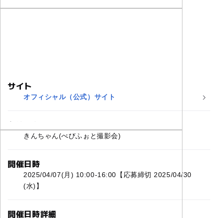
サイト
オフィシャル（公式）サイト
主催者名
きんちゃん(べびふぉと撮影会)
開催日時
2025/04/07(月) 10:00-16:00【応募締切 2025/04/30
(水)】
開催日時詳細