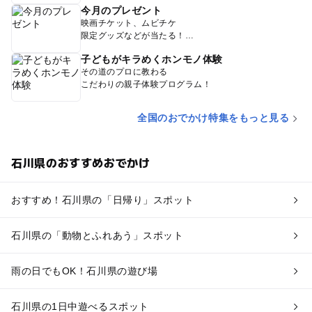
今月のプレゼント
映画チケット、ムビチケ
限定グッズなどが当たる！
子どもがキラめくホンモノ体験
その道のプロに教わる
こだわりの親子体験プログラム！
全国のおでかけ特集をもっと見る
石川県のおすすめおでかけ
おすすめ！石川県の「日帰り」スポット
石川県の「動物とふれあう」スポット
雨の日でもOK！石川県の遊び場
石川県の1日中遊べるスポット