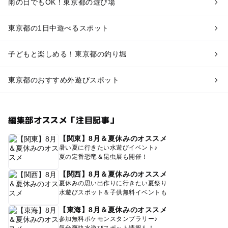
雨の日でもOK！東京都の遊び場
東京都の1日中遊べるスポット
子どもと楽しめる！東京都の釣り堀
東京都のおすすめ外遊びスポット
編集部オススメ「注目記事」
【関東】8月＆夏休みのオススメ
暑い夏に行きたい水遊びイベント♪
夏の定番恐竜＆昆虫展も開催！
【関西】8月＆夏休みのオススメ
夏休みの思い出作りに行きたい夏祭り
水遊びスポット＆子供無料イベントも
【東海】8月＆夏休みのオススメ
参加無料ポケモンスタンプラリー♪