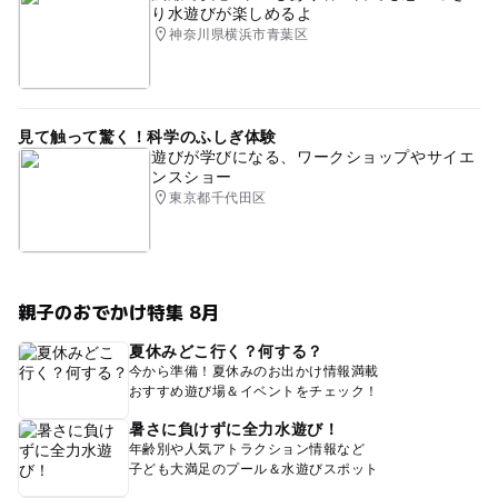
り水遊びが楽しめるよ
神奈川県横浜市青葉区
見て触って驚く！科学のふしぎ体験
遊びが学びになる、ワークショップやサイエ
ンスショー
東京都千代田区
親子のおでかけ特集 8月
夏休みどこ行く？何する？
今から準備！夏休みのお出かけ情報満載
おすすめ遊び場＆イベントをチェック！
暑さに負けずに全力水遊び！
年齢別や人気アトラクション情報など
子ども大満足のプール＆水遊びスポット