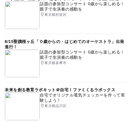
話題の参加型コンサート 0歳から楽しめる！
親子で生演奏の感動を
東京都杉並区
8/15聖蹟桜ヶ丘「０歳からの・はじめてのオーケストラ」出発
進行！
話題の参加型コンサート 0歳から楽しめる！
親子で生演奏の感動を
東京都多摩市
未来を創る教育ラボキット＠自宅！ファミくるラボックス
自宅でオリジナル電気チェッカーを作って実
験しよう！
東京都品川区