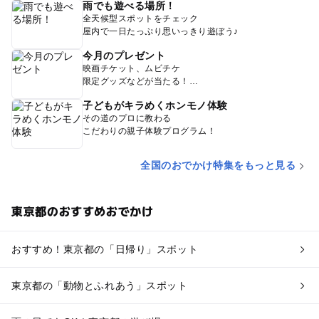
雨でも遊べる場所！
全天候型スポットをチェック
屋内で一日たっぷり思いっきり遊ぼう♪
今月のプレゼント
映画チケット、ムビチケ
限定グッズなどが当たる！
子どもがキラめくホンモノ体験
その道のプロに教わる
こだわりの親子体験プログラム！
全国のおでかけ特集をもっと見る
東京都のおすすめおでかけ
おすすめ！東京都の「日帰り」スポット
東京都の「動物とふれあう」スポット