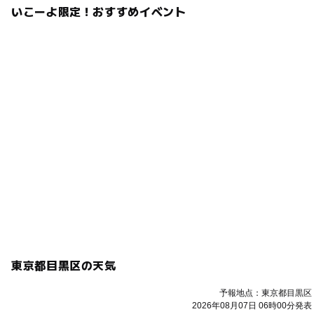
いこーよ限定！おすすめイベント
東京都目黒区の天気
予報地点：東京都目黒区
2026年08月07日 06時00分発表