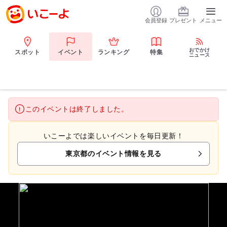
会員登録
プレゼント
メニュー
おでかけ
スポット
イベント
ランキング
特集
ニュース
このイベントは終了しました。
いこーよでは楽しいイベントを毎日更新！
東京都のイベント情報を見る