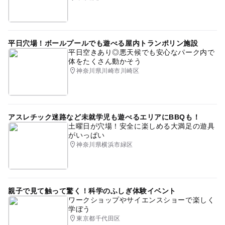
平日穴場！ボールプールでも遊べる屋内トランポリン施設
平日空きあり◎悪天候でも安心なパーク内で
体をたくさん動かそう
神奈川県川崎市川崎区
アスレチック迷路など未就学児も遊べるエリアにBBQも！
土曜日が穴場！安全に楽しめる大満足の遊具
がいっぱい
神奈川県横浜市緑区
親子で見て触って驚く！科学のふしぎ体験イベント
ワークショップやサイエンスショーで楽しく
学ぼう
東京都千代田区