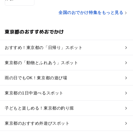
全国のおでかけ特集をもっと見る
東京都のおすすめおでかけ
おすすめ！東京都の「日帰り」スポット
東京都の「動物とふれあう」スポット
雨の日でもOK！東京都の遊び場
東京都の1日中遊べるスポット
子どもと楽しめる！東京都の釣り堀
東京都のおすすめ外遊びスポット