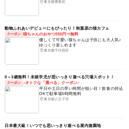
東京都豊島区
動物ふれあいデビューにもぴったり！秋葉原の猫カフェ
猫ちゃんのおやつ550円⇒無料
クーポン
優しくて可愛い猫ちゃんは子供にも大人気♪
ゆっくり楽しめます
東京都千代田区
0～3歳無料！未就学児が思いっきり遊べる穴場スポット！
♪オトクな「選べる」クーポン♪
クーポン
平日や土日の早い時間が狙い目！飲食の持込
OKで駐車場5時間無料
東京都八王子市
日本最大級！いつでも思いっきり遊べる屋内遊園地