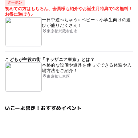
クーポン
初めての方はもちろん、会員様も紹介やお誕生月特典で1名無料！
お得に遊ぼう♪
一日中遊べちゃう♪ ベビー～小学生向けの遊
びが盛りだくさん！
東京都武蔵村山市
こどもが主役の街「キッザニア東京」とは？
本格的な設備や道具を使ってできる体験や入
場方法をご紹介！
東京都江東区
いこーよ限定！おすすめイベント