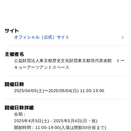
サイト
オフィシャル（公式）サイト
主催者名
公益財団法人東京都歴史文化財団東京都現代美術館 トー
キョーアーツアンドスペース
開催日時
2025/04/05(土)〜2025/05/04(日) 11:00-19:00
開催日時詳細
会期：
2025年4月5日(土) - 2025年5月4日(日・祝)
開館時間：11:00-19:00(入場は閉館30分前まで)