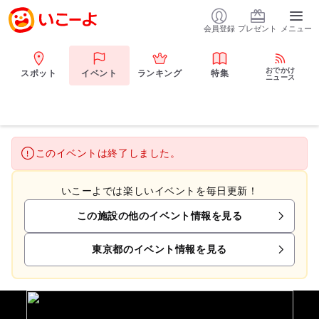
会員登録
プレゼント
メニュー
おでかけ
スポット
イベント
ランキング
特集
ニュース
このイベントは終了しました。
いこーよでは楽しいイベントを毎日更新！
この施設の他のイベント情報を見る
東京都のイベント情報を見る