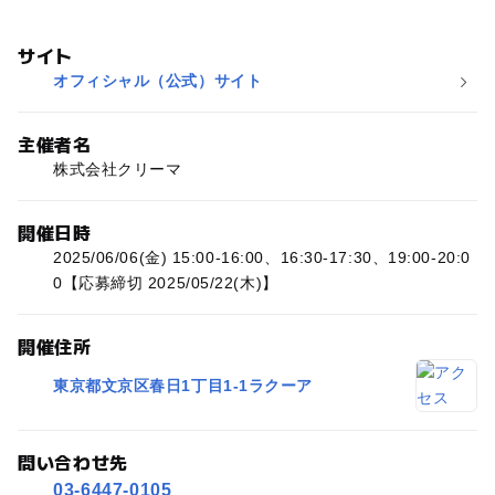
サイト
オフィシャル（公式）サイト
主催者名
株式会社クリーマ
開催日時
2025/06/06(金) 15:00-16:00、16:30-17:30、19:00-20:0
0【応募締切 2025/05/22(木)】
開催住所
東京都文京区春日1丁目1-1ラクーア
問い合わせ先
03-6447-0105