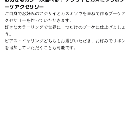
ーケアクセサリー
ご自身でお好みのアジサイとカスミソウを束ねて作るブーケア
クセサリーを作っていただきます。
好きなカラーリングで世界に一つだけのブーケに仕上げましょ
う。
ピアス・イヤリングどちらもお選びいただき、お好みでリボン
を追加していただくことも可能です。