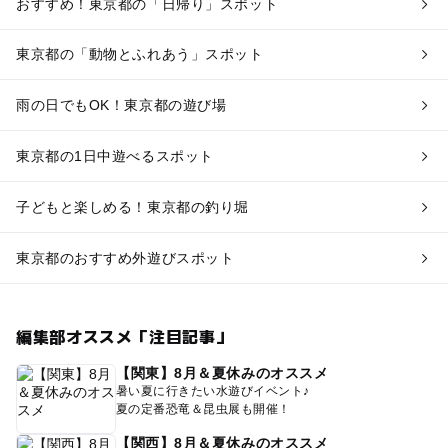
おすすめ！東京都の「日帰り」スポット
東京都の「動物とふれあう」スポット
雨の日でもOK！東京都の遊び場
東京都の1日中遊べるスポット
子どもと楽しめる！東京都の釣り堀
東京都のおすすめ外遊びスポット
編集部オススメ「注目記事」
【関東】8月＆夏休みのオススメ
暑い夏に行きたい水遊びイベント♪
夏の定番恐竜＆昆虫展も開催！
【関西】8月＆夏休みのオススメ