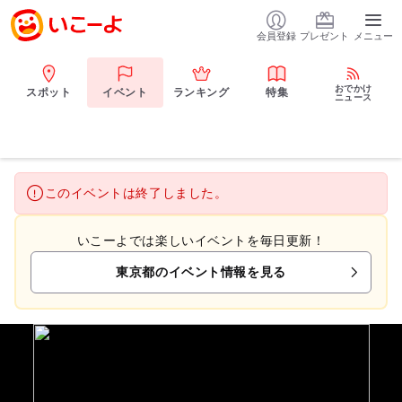
会員登録
プレゼント
メニュー
おでかけ
スポット
イベント
ランキング
特集
ニュース
このイベントは終了しました。
いこーよでは楽しいイベントを毎日更新！
東京都のイベント情報を見る