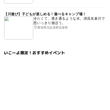
【川遊び】子どもが楽しめる！遊べるキャンプ場！
冷たくて、透き通るような水。清流名倉川で
思いっきり遊ぼう。
愛知県北設楽郡設楽町
いこーよ限定！おすすめイベント