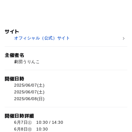
サイト
オフィシャル（公式）サイト
主催者名
劇団うりんこ
開催日時
2025/06/07(土)
2025/06/07(土)
2025/06/08(日)
開催日時詳細
6月7日㊏ 10:30 / 14:30
6月8日㊐ 10:30