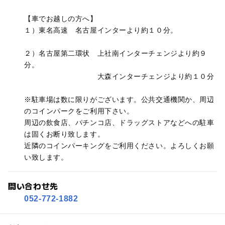
【車でお越しの方へ】
１）東名高速 名古屋インターより約１０分。
２）名古屋第二環状 上社南インターチェンジより約９
分。
大森インターチェンジより約１０分
※駐車場は数に限りがございます。公共交通機関か、周辺
のコインパークをご利用下さい。
周辺の飲食店、パチンコ店、ドラッグストアなどへの駐車
は固くお断り致します。
近隣のコインパーキングをご利用ください。よろしくお願
い致します。
問い合わせ先
052-772-1882