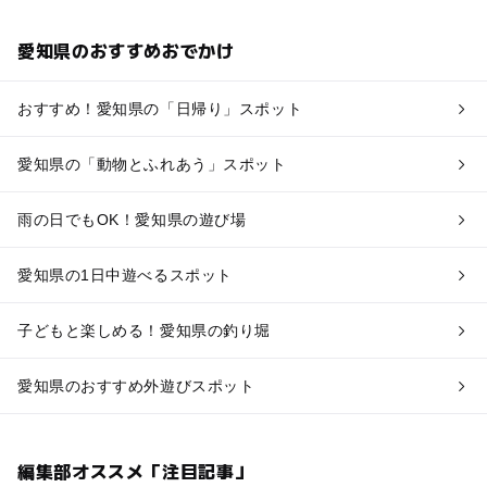
愛知県のおすすめおでかけ
おすすめ！愛知県の「日帰り」スポット
愛知県の「動物とふれあう」スポット
雨の日でもOK！愛知県の遊び場
愛知県の1日中遊べるスポット
子どもと楽しめる！愛知県の釣り堀
愛知県のおすすめ外遊びスポット
編集部オススメ「注目記事」