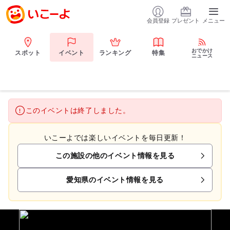
会員登録
プレゼント
メニュー
おでかけ
スポット
イベント
ランキング
特集
ニュース
このイベントは終了しました。
いこーよでは楽しいイベントを毎日更新！
この施設の他のイベント情報を見る
愛知県のイベント情報を見る