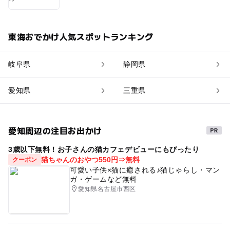
東海おでかけ人気スポットランキング
岐阜県
静岡県
愛知県
三重県
愛知周辺の注目お出かけ
3歳以下無料！お子さんの猫カフェデビューにもぴったり
猫ちゃんのおやつ550円⇒無料
クーポン
可愛い子供×猫に癒される♪猫じゃらし・マン
ガ・ゲームなど無料
愛知県名古屋市西区