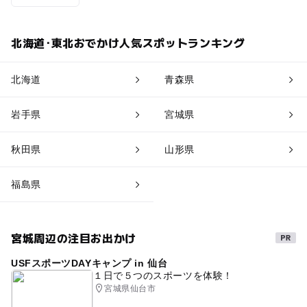
北海道･東北おでかけ人気スポットランキング
北海道
青森県
岩手県
宮城県
秋田県
山形県
福島県
宮城周辺の注目お出かけ
USFスポーツDAYキャンプ in 仙台
１日で５つのスポーツを体験！
宮城県仙台市