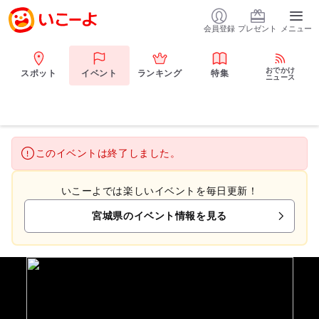
会員登録
プレゼント
メニュー
おでかけ
スポット
イベント
ランキング
特集
ニュース
このイベントは終了しました。
いこーよでは楽しいイベントを毎日更新！
宮城県のイベント情報を見る