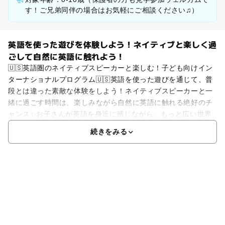
す！ご兄弟同伴の場合はお気軽にご相談ください♫）
英語を使った遊びを体験しよう！ネイティブと楽しく過
ごして自然に英語に触れよう！
🇺🇸英語圏のネイティブスピーカーと楽しむ！子ども向けイン
ターナショナルプログラム🇺🇸英語を使った遊びを通じて、普
段とは違った素敵な体験をしよう！ネイティブスピーカーと一
緒に過ごす時間は、楽しみながら自然に英語に触れる絶好のチ
ャンス✨お子さんが英語を身近に感じながら、もっと広い世界
続きをみる