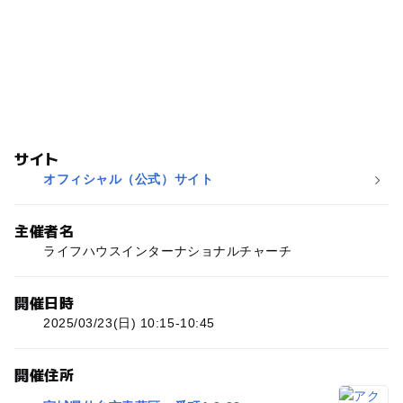
サイト
オフィシャル（公式）サイト
主催者名
ライフハウスインターナショナルチャーチ
開催日時
2025/03/23(日) 10:15-10:45
開催住所