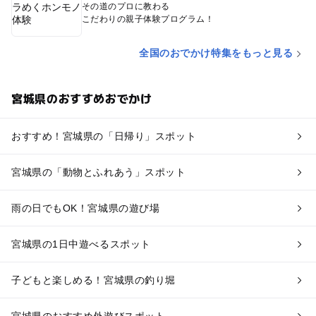
その道のプロに教わる
こだわりの親子体験プログラム！
全国のおでかけ特集をもっと見る
宮城県のおすすめおでかけ
おすすめ！宮城県の「日帰り」スポット
宮城県の「動物とふれあう」スポット
雨の日でもOK！宮城県の遊び場
宮城県の1日中遊べるスポット
子どもと楽しめる！宮城県の釣り堀