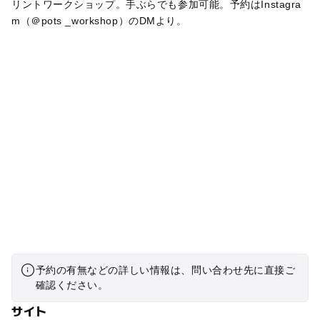
リントワークショップ。手ぶらでも参加可能。予約はInstagra
m（＠pots _workshop）のDMより。
予約の有無などの詳しい情報は、問い合わせ先に直接ご
確認ください。
サイト