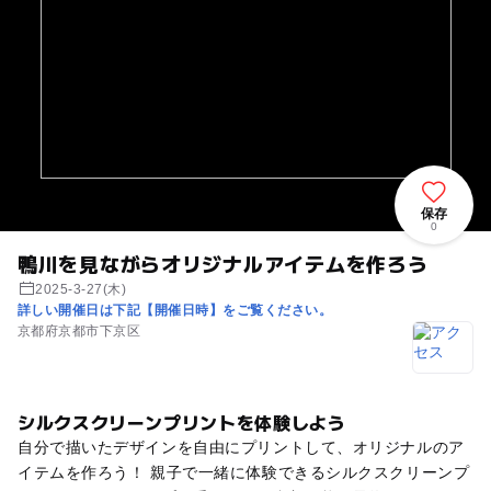
保存
0
鴨川を見ながらオリジナルアイテムを作ろう
2025-3-27(木)
詳しい開催日は下記【開催日時】をご覧ください。
京都府京都市下京区
シルクスクリーンプリントを体験しよう
自分で描いたデザインを自由にプリントして、オリジナルのア
イテムを作ろう！ 親子で一緒に体験できるシルクスクリーンプ