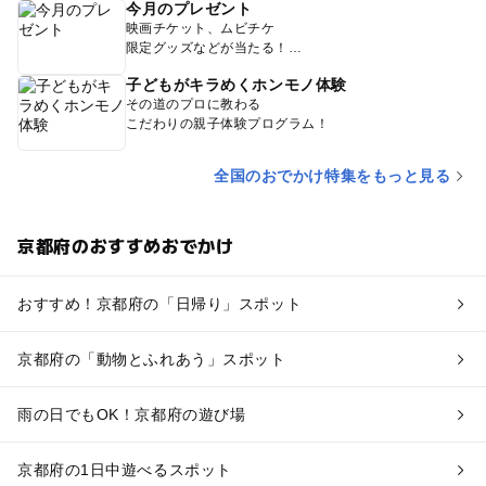
今月のプレゼント
映画チケット、ムビチケ
限定グッズなどが当たる！
子どもがキラめくホンモノ体験
その道のプロに教わる
こだわりの親子体験プログラム！
全国のおでかけ特集をもっと見る
京都府のおすすめおでかけ
おすすめ！京都府の「日帰り」スポット
京都府の「動物とふれあう」スポット
雨の日でもOK！京都府の遊び場
京都府の1日中遊べるスポット