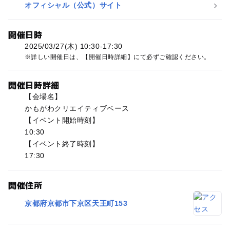
オフィシャル（公式）サイト
開催日時
2025/03/27(木) 10:30-17:30
詳しい開催日は、【開催日時詳細】にて必ずご確認ください。
開催日時詳細
【会場名】
かもがわクリエイティブベース
【イベント開始時刻】
10:30
【イベント終了時刻】
17:30
開催住所
京都府京都市下京区天王町153