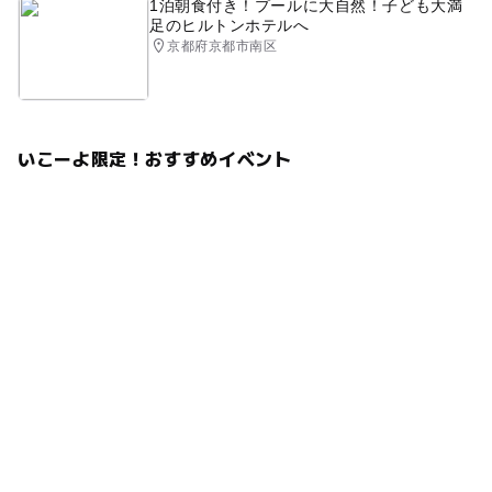
1泊朝食付き！プールに大自然！子ども大満
足のヒルトンホテルへ
京都府京都市南区
いこーよ限定！おすすめイベント