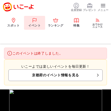
会員登録
プレゼント
メニュー
おでかけ
スポット
イベント
ランキング
特集
ニュース
このイベントは終了しました。
いこーよでは楽しいイベントを毎日更新！
京都府のイベント情報を見る