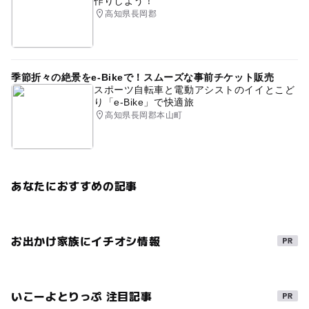
作りしよう！
高知県長岡郡
季節折々の絶景をe-Bikeで！スムーズな事前チケット販売
スポーツ自転車と電動アシストのイイとこど
り「e-Bike」で快適旅
高知県長岡郡本山町
あなたにおすすめの記事
お出かけ家族にイチオシ情報
いこーよとりっぷ 注目記事