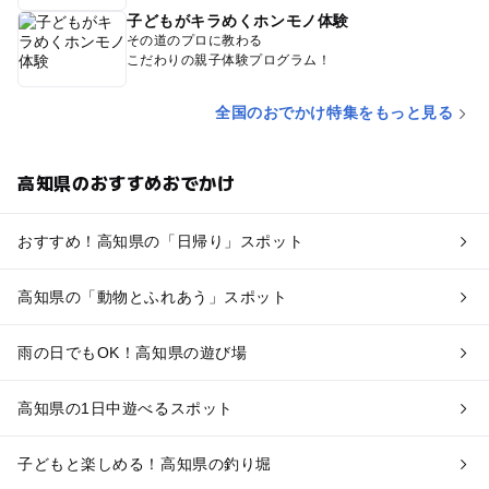
子どもがキラめくホンモノ体験
その道のプロに教わる
こだわりの親子体験プログラム！
全国のおでかけ特集をもっと見る
高知県のおすすめおでかけ
おすすめ！高知県の「日帰り」スポット
高知県の「動物とふれあう」スポット
雨の日でもOK！高知県の遊び場
高知県の1日中遊べるスポット
子どもと楽しめる！高知県の釣り堀