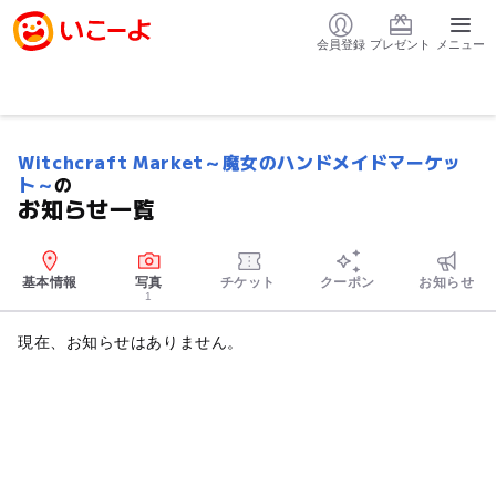
会員登録
プレゼント
メニュー
Witchcraft Market～魔女のハンドメイドマーケッ
ト～
の
お知らせ一覧
基本情報
写真
チケット
クーポン
お知らせ
1
現在、お知らせはありません。