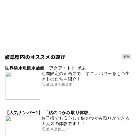
岐阜県内のオススメの遊び
世界淡水魚園水族館 アクア・トト ぎふ
期間限定の企画展で、すごいパワーをもつ生
きものたちを紹介！
岐阜県各務原市
【人気ナンバー1】 「鮎のつかみ取り体験」
お子様でも安心して鮎のつかみ取りができる
大人気の体験です！！
岐阜県郡上市