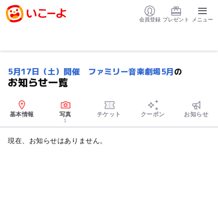
会員登録
プレゼント
メニュー
5月17日（土）開催 ファミリー音楽劇場5月
の
お知らせ一覧
基本情報
写真
チケット
クーポン
お知らせ
1
現在、お知らせはありません。