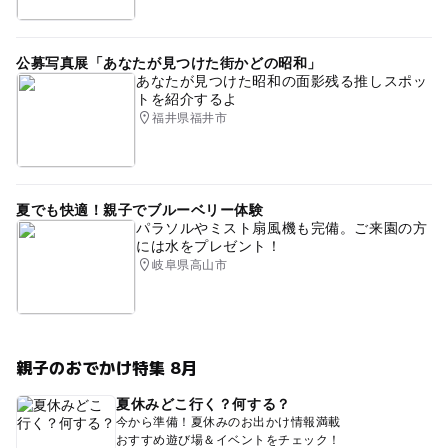
公募写真展「あなたが見つけた街かどの昭和」
あなたが見つけた昭和の面影残る推しスポッ
トを紹介するよ
福井県福井市
夏でも快適！親子でブルーベリー体験
パラソルやミスト扇風機も完備。ご来園の方
には水をプレゼント！
岐阜県高山市
親子のおでかけ特集 8月
夏休みどこ行く？何する？
今から準備！夏休みのお出かけ情報満載
おすすめ遊び場＆イベントをチェック！