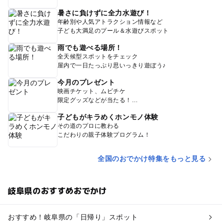
暑さに負けずに全力水遊び！
年齢別や人気アトラクション情報など
子ども大満足のプール＆水遊びスポット
雨でも遊べる場所！
全天候型スポットをチェック
屋内で一日たっぷり思いっきり遊ぼう♪
今月のプレゼント
映画チケット、ムビチケ
限定グッズなどが当たる！
子どもがキラめくホンモノ体験
その道のプロに教わる
こだわりの親子体験プログラム！
全国のおでかけ特集をもっと見る
岐阜県のおすすめおでかけ
おすすめ！岐阜県の「日帰り」スポット