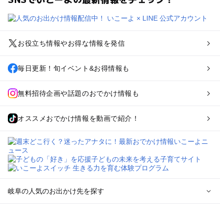
お役立ち情報やお得な情報を発信
毎日更新！旬イベント&お得情報も
無料招待企画や話題のおでかけ情報も
オススメおでかけ情報を動画で紹介！
岐阜の人気のお出かけ先を探す
岐阜のエリアからプール子ども連れのお出かけスポット