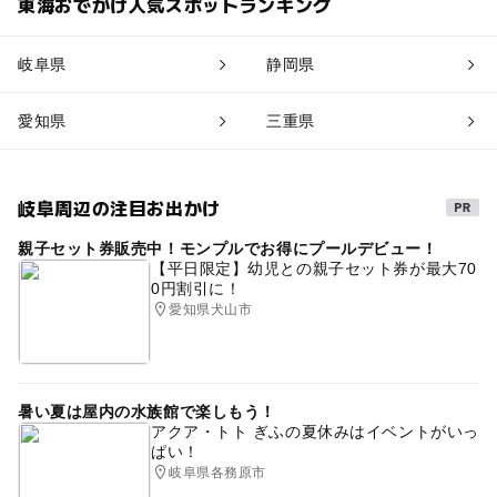
東海おでかけ人気スポットランキング
岐阜県
静岡県
愛知県
三重県
岐阜周辺の注目お出かけ
親子セット券販売中！モンプルでお得にプールデビュー！
【平日限定】幼児との親子セット券が最大70
0円割引に！
愛知県犬山市
暑い夏は屋内の水族館で楽しもう！
アクア・トト ぎふの夏休みはイベントがいっ
ぱい！
岐阜県各務原市