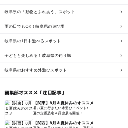
岐阜県の「動物とふれあう」スポット
雨の日でもOK！岐阜県の遊び場
岐阜県の1日中遊べるスポット
子どもと楽しめる！岐阜県の釣り堀
岐阜県のおすすめ外遊びスポット
編集部オススメ「注目記事」
【関東】8月＆夏休みのオススメ
暑い夏に行きたい水遊びイベント♪
夏の定番恐竜＆昆虫展も開催！
【関西】8月＆夏休みのオススメ
夏休みの思い出作りに行きたい夏祭り