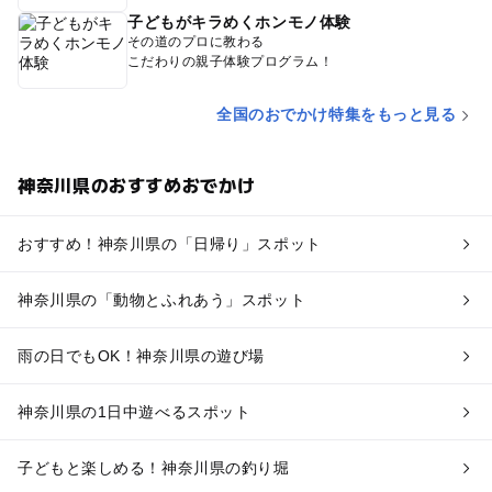
子どもがキラめくホンモノ体験
その道のプロに教わる
こだわりの親子体験プログラム！
全国のおでかけ特集をもっと見る
神奈川県のおすすめおでかけ
おすすめ！神奈川県の「日帰り」スポット
神奈川県の「動物とふれあう」スポット
雨の日でもOK！神奈川県の遊び場
神奈川県の1日中遊べるスポット
子どもと楽しめる！神奈川県の釣り堀