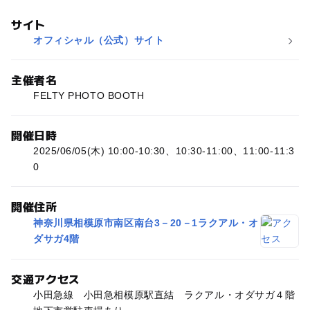
サイト
オフィシャル（公式）サイト
主催者名
FELTY PHOTO BOOTH
開催日時
2025/06/05(木) 10:00-10:30、10:30-11:00、11:00-11:3
0
開催住所
神奈川県相模原市南区南台3－20－1ラクアル・オ
ダサガ4階
交通アクセス
小田急線 小田急相模原駅直結 ラクアル・オダサガ４階