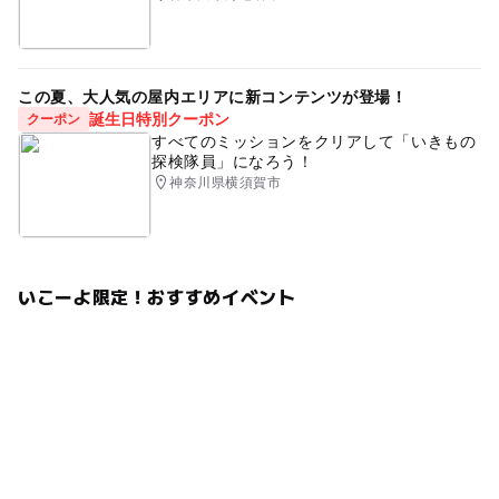
この夏、大人気の屋内エリアに新コンテンツが登場！
誕生日特別クーポン
クーポン
すべてのミッションをクリアして「いきもの
探検隊員」になろう！
神奈川県横須賀市
いこーよ限定！おすすめイベント