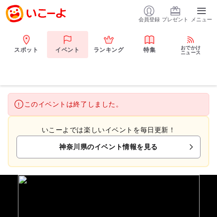
会員登録
プレゼント
メニュー
おでかけ
スポット
イベント
ランキング
特集
ニュース
このイベントは終了しました。
いこーよでは楽しいイベントを毎日更新！
神奈川県のイベント情報を見る