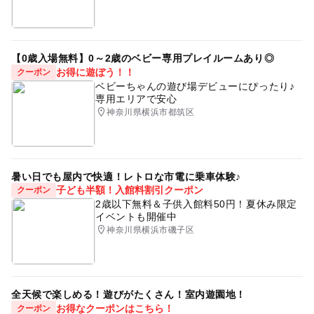
【0歳入場無料】0～2歳のベビー専用プレイルームあり◎
お得に遊ぼう！！
クーポン
ベビーちゃんの遊び場デビューにぴったり♪
専用エリアで安心
神奈川県横浜市都筑区
暑い日でも屋内で快適！レトロな市電に乗車体験♪
子ども半額！入館料割引クーポン
クーポン
2歳以下無料＆子供入館料50円！夏休み限定
イベントも開催中
神奈川県横浜市磯子区
全天候で楽しめる！遊びがたくさん！室内遊園地！
お得なクーポンはこちら！
クーポン