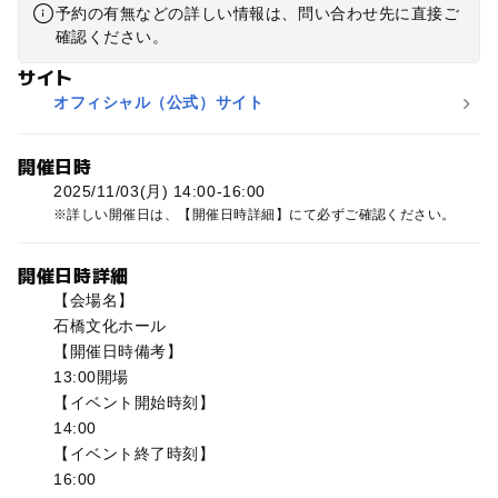
予約の有無などの詳しい情報は、問い合わせ先に直接ご
確認ください。
サイト
オフィシャル（公式）サイト
開催日時
2025/11/03(月) 14:00-16:00
詳しい開催日は、【開催日時詳細】にて必ずご確認ください。
開催日時詳細
【会場名】
石橋文化ホール
【開催日時備考】
13:00開場
【イベント開始時刻】
14:00
【イベント終了時刻】
16:00