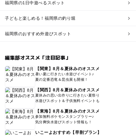
福岡県の1日中遊べるスポット
子どもと楽しめる！福岡県の釣り堀
福岡県のおすすめ外遊びスポット
編集部オススメ「注目記事」
【関東】8月＆夏休みのオススメ
暑い夏に行きたい水遊びイベント♪
夏の定番恐竜＆昆虫展も開催！
【関西】8月＆夏休みのオススメ
夏休みの思い出作りに行きたい夏祭り
水遊びスポット＆子供無料イベントも
【東海】8月＆夏休みのオススメ
参加無料ポケモンスタンプラリー♪
気分爽快水遊びスポット情報も！
いこーよおすすめ【早割プラン】