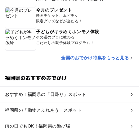
今月のプレゼント
映画チケット、ムビチケ
限定グッズなどが当たる！
子どもがキラめくホンモノ体験
その道のプロに教わる
こだわりの親子体験プログラム！
全国のおでかけ特集をもっと見る
福岡県のおすすめおでかけ
おすすめ！福岡県の「日帰り」スポット
福岡県の「動物とふれあう」スポット
雨の日でもOK！福岡県の遊び場