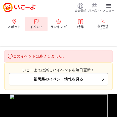
会員登録
プレゼント
メニュー
おでかけ
スポット
イベント
ランキング
特集
ニュース
このイベントは終了しました。
いこーよでは楽しいイベントを毎日更新！
福岡県のイベント情報を見る