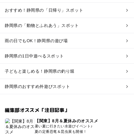
おすすめ！静岡県の「日帰り」スポット
静岡県の「動物とふれあう」スポット
雨の日でもOK！静岡県の遊び場
静岡県の1日中遊べるスポット
子どもと楽しめる！静岡県の釣り堀
静岡県のおすすめ外遊びスポット
編集部オススメ「注目記事」
【関東】8月＆夏休みのオススメ
暑い夏に行きたい水遊びイベント♪
夏の定番恐竜＆昆虫展も開催！