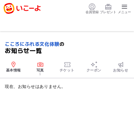
会員登録
プレゼント
メニュー
こころにふれる文化体験
の
お知らせ一覧
基本情報
写真
チケット
クーポン
お知らせ
1
現在、お知らせはありません。