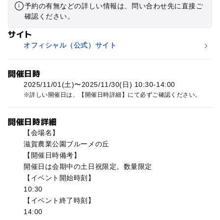
予約の有無などの詳しい情報は、問い合わせ先に直接ご
確認ください。
サイト
オフィシャル（公式）サイト
開催日時
2025/11/01(土)〜2025/11/30(日) 10:30-14:00
詳しい開催日は、【開催日時詳細】にて必ずご確認ください。
開催日時詳細
【会場名】
滋賀農業公園ブルーメの丘
【開催日時備考】
開催日は会期中の土日祝限定。数量限定
【イベント開始時刻】
10:30
【イベント終了時刻】
14:00