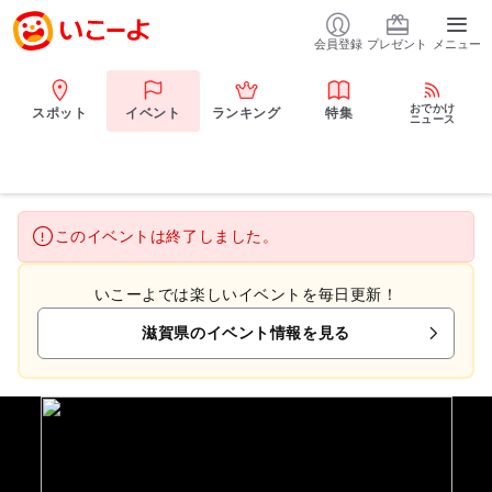
会員登録
プレゼント
メニュー
おでかけ
スポット
イベント
ランキング
特集
ニュース
このイベントは終了しました。
いこーよでは楽しいイベントを毎日更新！
滋賀県のイベント情報を見る