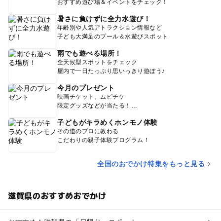
おすすめ遊び場＆イベントをチェック！
暑さに負けずに全力水遊び！
年齢別や人気アトラクション情報など
子ども大満足のプール＆水遊びスポット
雨でも遊べる場所！
全天候型スポットをチェック
屋内で一日たっぷり思いっきり遊ぼう♪
今月のプレゼント
映画チケット、ムビチケ
限定グッズなどが当たる！
子どもがキラめくホンモノ体験
その道のプロに教わる
こだわりの親子体験プログラム！
全国のおでかけ特集をもっと見る
滋賀県のおすすめおでかけ