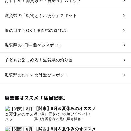
おすすめ！滋賀県の「日帰り」スポット
滋賀県の「動物とふれあう」スポット
雨の日でもOK！滋賀県の遊び場
滋賀県の1日中遊べるスポット
子どもと楽しめる！滋賀県の釣り堀
滋賀県のおすすめ外遊びスポット
編集部オススメ「注目記事」
【関東】8月＆夏休みのオススメ
暑い夏に行きたい水遊びイベント♪
夏の定番恐竜＆昆虫展も開催！
【関西】8月＆夏休みのオススメ