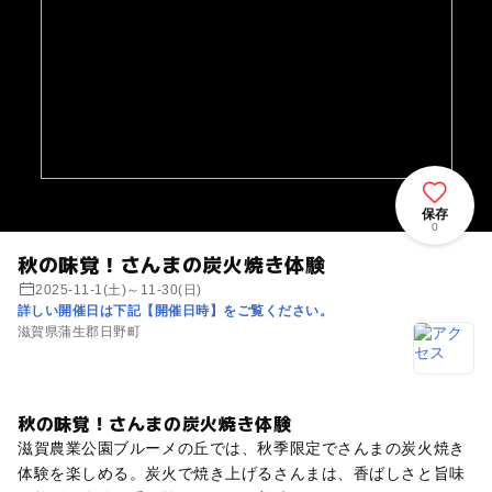
保存
0
秋の味覚！さんまの炭火焼き体験
2025-11-1(土)～11-30(日)
詳しい開催日は下記【開催日時】をご覧ください。
滋賀県蒲生郡日野町
秋の味覚！さんまの炭火焼き体験
滋賀農業公園ブルーメの丘では、秋季限定でさんまの炭火焼き
体験を楽しめる。炭火で焼き上げるさんまは、香ばしさと旨味