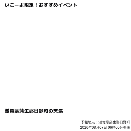
いこーよ限定！おすすめイベント
滋賀県蒲生郡日野町の天気
予報地点：滋賀県蒲生郡日野町
2026年08月07日 06時00分発表