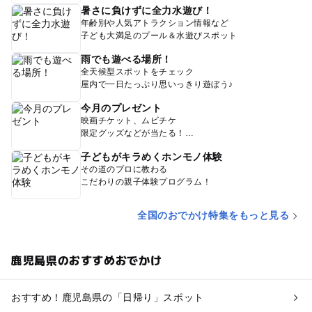
暑さに負けずに全力水遊び！
年齢別や人気アトラクション情報など
子ども大満足のプール＆水遊びスポット
雨でも遊べる場所！
全天候型スポットをチェック
屋内で一日たっぷり思いっきり遊ぼう♪
今月のプレゼント
映画チケット、ムビチケ
限定グッズなどが当たる！
子どもがキラめくホンモノ体験
その道のプロに教わる
こだわりの親子体験プログラム！
全国のおでかけ特集をもっと見る
鹿児島県のおすすめおでかけ
おすすめ！鹿児島県の「日帰り」スポット