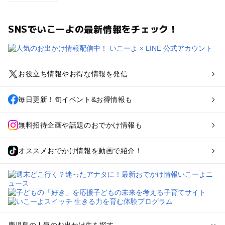
SNSでいこーよの最新情報をチェック！
お役立ち情報やお得な情報を発信
毎日更新！旬イベント&お得情報も
無料招待企画や話題のおでかけ情報も
オススメおでかけ情報を動画で紹介！
鹿児島の人気のお出かけ先を探す