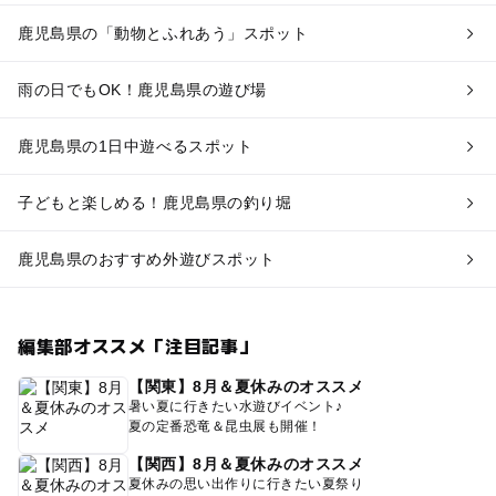
鹿児島県の「動物とふれあう」スポット
雨の日でもOK！鹿児島県の遊び場
鹿児島県の1日中遊べるスポット
子どもと楽しめる！鹿児島県の釣り堀
鹿児島県のおすすめ外遊びスポット
編集部オススメ「注目記事」
【関東】8月＆夏休みのオススメ
暑い夏に行きたい水遊びイベント♪
夏の定番恐竜＆昆虫展も開催！
【関西】8月＆夏休みのオススメ
夏休みの思い出作りに行きたい夏祭り