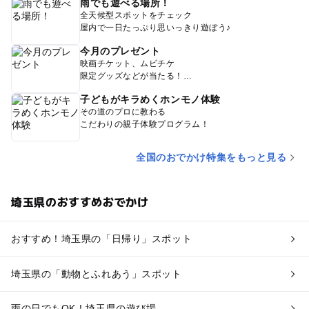
雨でも遊べる場所！
全天候型スポットをチェック
屋内で一日たっぷり思いっきり遊ぼう♪
今月のプレゼント
映画チケット、ムビチケ
限定グッズなどが当たる！
子どもがキラめくホンモノ体験
その道のプロに教わる
こだわりの親子体験プログラム！
全国のおでかけ特集をもっと見る
埼玉県のおすすめおでかけ
おすすめ！埼玉県の「日帰り」スポット
埼玉県の「動物とふれあう」スポット
雨の日でもOK！埼玉県の遊び場