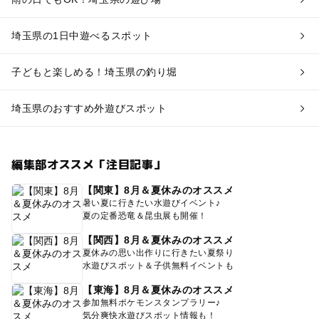
埼玉県の1日中遊べるスポット
子どもと楽しめる！埼玉県の釣り堀
埼玉県のおすすめ外遊びスポット
編集部オススメ「注目記事」
【関東】8月＆夏休みのオススメ
暑い夏に行きたい水遊びイベント♪
夏の定番恐竜＆昆虫展も開催！
【関西】8月＆夏休みのオススメ
夏休みの思い出作りに行きたい夏祭り
水遊びスポット＆子供無料イベントも
【東海】8月＆夏休みのオススメ
参加無料ポケモンスタンプラリー♪
気分爽快水遊びスポット情報も！