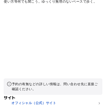
使い方等何でも聞こう。ゆっくり無理のないペースで歩く。
予約の有無などの詳しい情報は、問い合わせ先に直接ご
確認ください。
サイト
オフィシャル（公式）サイト