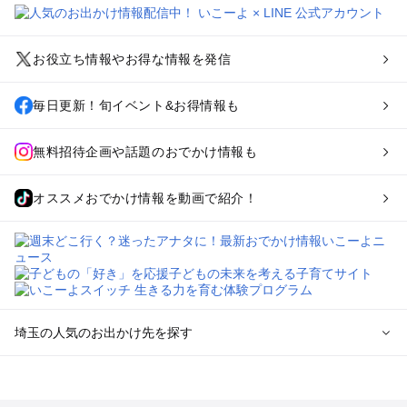
お役立ち情報やお得な情報を発信
毎日更新！旬イベント&お得情報も
無料招待企画や話題のおでかけ情報も
オススメおでかけ情報を動画で紹介！
埼玉の人気のお出かけ先を探す
埼玉のエリアからプール子ども連れのお出かけスポット
を探す