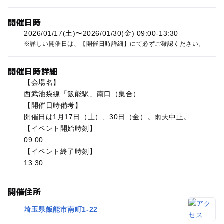
開催日時
2026/01/17(土)〜2026/01/30(金) 09:00-13:30
詳しい開催日は、【開催日時詳細】にて必ずご確認ください。
開催日時詳細
【会場名】
西武池袋線「飯能駅」南口（集合）
【開催日時備考】
開催日は1月17日（土）、30日（金）。雨天中止。
【イベント開始時刻】
09:00
【イベント終了時刻】
13:30
開催住所
埼玉県飯能市南町1-22