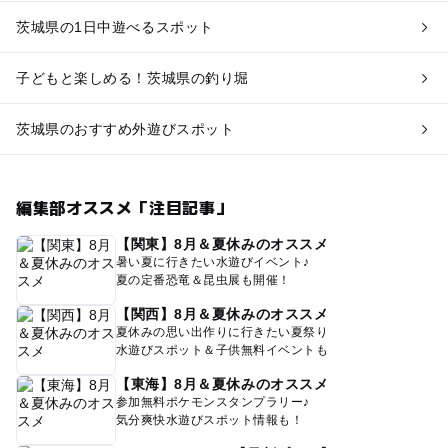
茨城県の1日中遊べるスポット
子どもと楽しめる！茨城県の釣り堀
茨城県のおすすめ外遊びスポット
編集部オススメ「注目記事」
【関東】8月＆夏休みのオススメ
暑い夏に行きたい水遊びイベント♪
夏の定番恐竜＆昆虫展も開催！
【関西】8月＆夏休みのオススメ
夏休みの思い出作りに行きたい夏祭り
水遊びスポット＆子供無料イベントも
【東海】8月＆夏休みのオススメ
参加無料ポケモンスタンプラリー♪
気分爽快水遊びスポット情報も！