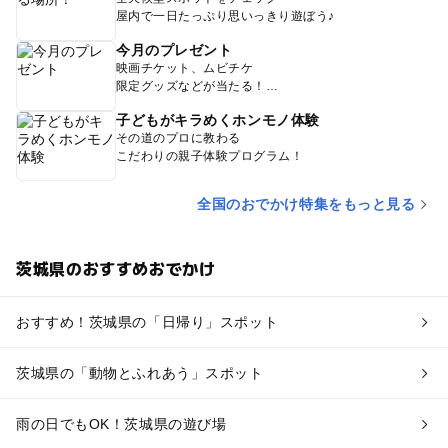
屋内で一日たっぷり思いっきり遊ぼう♪
今月のプレゼント
映画チケット、ムビチケ
限定グッズなどが当たる！
子どもがキラめくホンモノ体験
その道のプロに教わる
こだわりの親子体験プログラム！
全国のおでかけ特集をもっと見る
茨城県のおすすめおでかけ
おすすめ！茨城県の「日帰り」スポット
茨城県の「動物とふれあう」スポット
雨の日でもOK！茨城県の遊び場