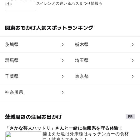
スイレンとの違い＆ハスまつり情報も
関東おでかけ人気スポットランキング
茨城県
栃木県
群馬県
埼玉県
千葉県
東京都
神奈川県
茨城周辺の注目お出かけ
「さかな芸人ハットリ」さんと一緒に生態系を守る体験！
捕まえた魚は外来種はキッチンカーの食材
に！試食もできるよ！