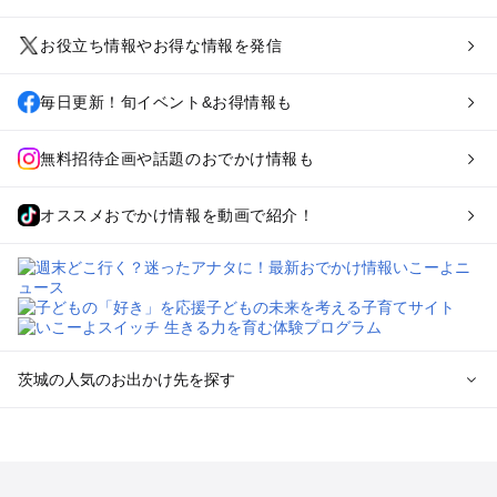
お役立ち情報やお得な情報を発信
毎日更新！旬イベント&お得情報も
無料招待企画や話題のおでかけ情報も
オススメおでかけ情報を動画で紹介！
茨城の人気のお出かけ先を探す
茨城のエリアからプール子ども連れのお出かけスポット
を探す
柏・松戸・野田・取手のプールお出かけ