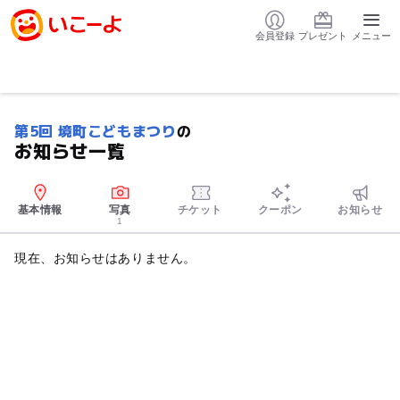
会員登録
プレゼント
メニュー
第5回 境町こどもまつり
の
お知らせ一覧
基本情報
写真
チケット
クーポン
お知らせ
1
現在、お知らせはありません。