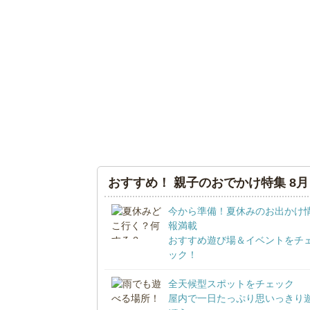
おすすめ！ 親子のおでかけ特集 8月
今から準備！夏休みのお出かけ
報満載
おすすめ遊び場＆イベントをチ
ック！
全天候型スポットをチェック
屋内で一日たっぷり思いっきり