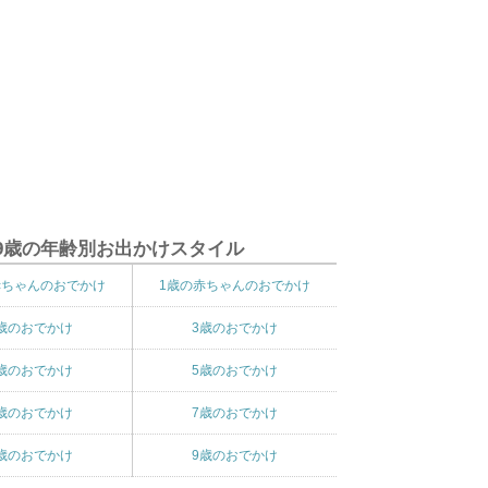
9歳の年齢別お出かけスタイル
赤ちゃんのおでかけ
1歳の赤ちゃんのおでかけ
歳のおでかけ
3歳のおでかけ
歳のおでかけ
5歳のおでかけ
歳のおでかけ
7歳のおでかけ
歳のおでかけ
9歳のおでかけ