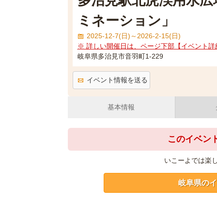
多治見駅北虎渓用水広
ミネーション」
2025-12-7(日)～2026-2-15(日)
※ 詳しい開催日は、ページ下部【イベント詳
岐阜県多治見市音羽町1-229
イベント情報を送る
基本情報
このイベン
いこーよでは楽
岐阜県のイ