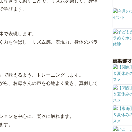
なりきって動くことで、リズムを楽しく、身体
で学びます。
体で表現します。
く力を伸ばし、リズム感、表現力、身体のバラ
編集部
」で歌えるよう、トレーニングします。
がら、お母さんの声を心地よく聞き、真似して
ションを中心に、楽器に触れます。
ます。