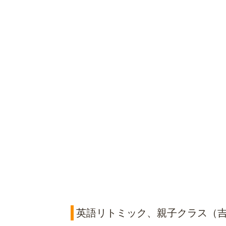
英語リトミック、親子クラス（吉