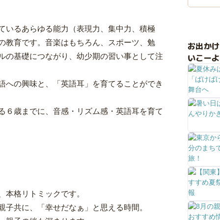
ているあらゆる能力（表現力、集中力、積極
の教育です。音楽はもちろん、スポーツ、勉
お出か
いこーよ
ルの基礎につながり、幼少期の習い事として注
語への興味と、「英語耳」を育てることができ
る６歳までに、音感・リズム感・英語耳を育て
、本格リトミックです。
親子共に、「幸せだなぁ」と思える時間。