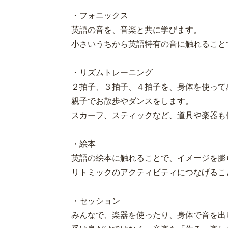
・フォニックス
英語の音を、音楽と共に学びます。
小さいうちから英語特有の音に触れること
・リズムトレーニング
２拍子、３拍子、４拍子を、身体を使って
親子でお散歩やダンスをします。
スカーフ、スティックなど、道具や楽器も
・絵本
英語の絵本に触れることで、イメージを膨
リトミックのアクティビティにつなげるこ
・セッション
みんなで、楽器を使ったり、身体で音を出