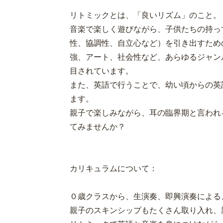
リトミックとは、「良いリズム」のこと。
音楽で楽しく遊びながら、子供たちの持っ
性、協調性、自立心など）を引き出すため
強、アート、社会性など、あらゆるジャン
目されています。
また、英語で行うことで、幼い頃からの英
ます。
親子で楽しみながら、耳の臨界期と言われ
てみませんか？
カリキュラムについて：
０歳クラスから、生演奏、即興演奏による
親子のスキンシップもたくさん取り入れ、