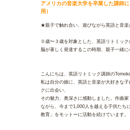
アメリカの音楽大学を卒業した講師に
用）
★親子で触れ合い、遊びながら英語と音楽
０歳〜３歳を対象とした、英語リトミック
脳が著しく発達するこの時期、親子一緒に
こんにちは、英語リトミック講師のTomok
私は自分の娘に、英語と音楽が大好きな子
クに出会い、
その魅力、奥深さに感動しました。作曲家
ながら、今まで1,000人を越える子供た
教育」をモットーに活動を続けています。