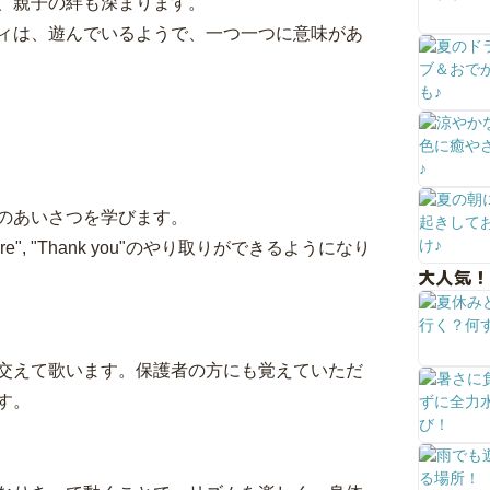
、親子の絆も深まります。
ィは、遊んでいるようで、一つ一つに意味があ
のあいさつを学びます。
e", "Thank you"のやり取りができるようになり
大人気！
交えて歌います。保護者の方にも覚えていただ
す。