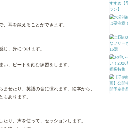
で、耳を鍛えることができます。
感じ、身につけます。
使い、ビートを刻む練習をします。
らませたり、英語の音に慣れます。絵本から、
ともあります。
したり、声を使って、セッションします。