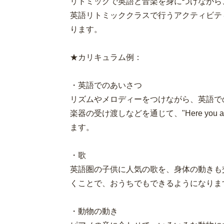
リトミックで英語と音楽を身につけながら
英語リトミッククラスで行うアクティビテ
ります。
★カリキュラム例：
・英語でのあいさつ
リズムやメロディーをつけながら、英語で
楽器の受け渡しなどを通じて、"Here you ar
ます。
・歌
英語圏の子供に人気の歌を、身体の動きも
くことで、おうちでもできるようになりま
・動物の動き