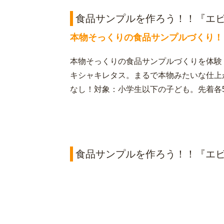
食品サンプルを作ろう！！『エ
本物そっくりの食品サンプルづくり！
本物そっくりの食品サンプルづくりを体験
キシャキレタス。まるで本物みたいな仕上
なし！対象：小学生以下の子ども。先着各5
食品サンプルを作ろう！！『エ