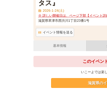
タス』
2026-1-24(土)
※ 詳しい開催日は、ページ下部【イベント詳
滋賀県草津市西渋川1丁目23番1号
イベント情報を送る
基本情報
このイベン
いこーよでは楽
滋賀県のイ