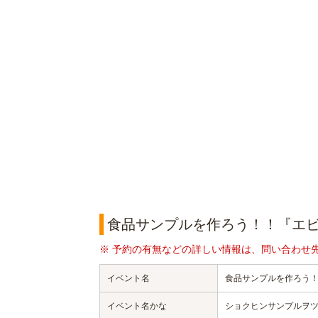
食品サンプルを作ろう！！『エ
※ 予約の有無などの詳しい情報は、問い合わせ
イベント名
食品サンプルを作ろう
イベント名かな
ショクヒンサンプルヲ