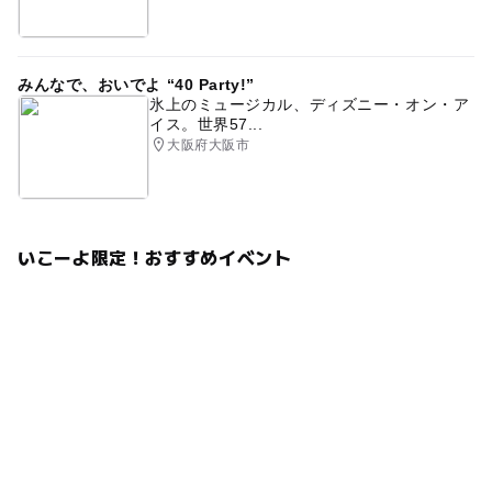
みんなで、おいでよ “40 Party!”
氷上のミュージカル、ディズニー・オン・ア
イス。世界57...
大阪府大阪市
いこーよ限定！おすすめイベント