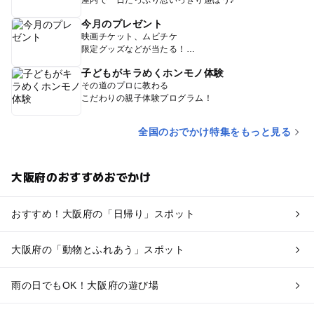
今月のプレゼント
映画チケット、ムビチケ
限定グッズなどが当たる！
子どもがキラめくホンモノ体験
その道のプロに教わる
こだわりの親子体験プログラム！
全国のおでかけ特集をもっと見る
大阪府のおすすめおでかけ
おすすめ！大阪府の「日帰り」スポット
大阪府の「動物とふれあう」スポット
雨の日でもOK！大阪府の遊び場