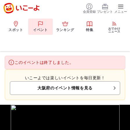
会員登録
プレゼント
メニュー
おでかけ
スポット
イベント
ランキング
特集
ニュース
このイベントは終了しました。
いこーよでは楽しいイベントを毎日更新！
大阪府のイベント情報を見る