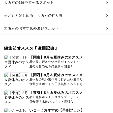
大阪府の1日中遊べるスポット
子どもと楽しめる！大阪府の釣り堀
大阪府のおすすめ外遊びスポット
編集部オススメ「注目記事」
【関東】8月＆夏休みのオススメ
暑い夏に行きたい水遊びイベント♪
夏の定番恐竜＆昆虫展も開催！
【関西】8月＆夏休みのオススメ
夏休みの思い出作りに行きたい夏祭り
水遊びスポット＆子供無料イベントも
【東海】8月＆夏休みのオススメ
参加無料ポケモンスタンプラリー♪
気分爽快水遊びスポット情報も！
いこーよおすすめ【早割プラン】