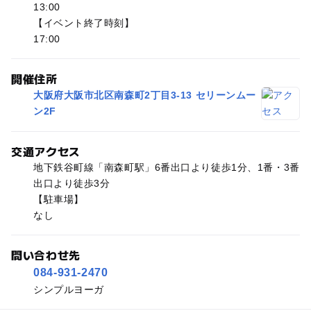
13:00
【イベント終了時刻】
17:00
開催住所
大阪府大阪市北区南森町2丁目3-13 セリーンムー
ン2F
交通アクセス
地下鉄谷町線「南森町駅」6番出口より徒歩1分、1番・3番
出口より徒歩3分
【駐車場】
なし
問い合わせ先
084-931-2470
シンプルヨーガ