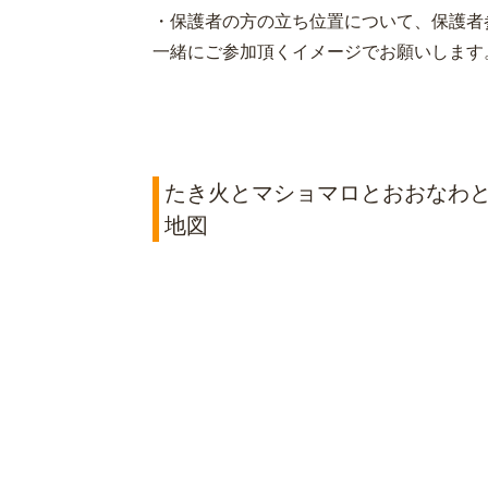
・保護者の方の立ち位置について、保護者
一緒にご参加頂くイメージでお願いします
たき火とマショマロとおおなわと
地図