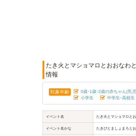
たき火とマショマロとおおなわと
情報
0歳･1歳･2歳の赤ちゃん(乳児
対象年齢
小学生
中学生･高校生
イベント名
たき火とマショマロとお
イベント名かな
たきびとましょまろとお