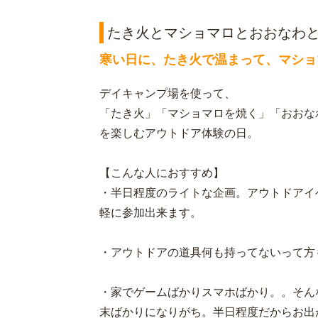
たき火とマショマロとおおなわと
寒い日に、たき火で温まって、マショ
デイキャンプ場を使って、
「たき火」「マショマロを焼く」「おおな
を楽しむアウトドア体験の日。
【こんな人におすすめ】
・半日程度のライトな企画。アウトドアイ
軽に参加出来ます。
・アウトドアの道具何も持ってないって方
・家でゲームばかりスマホばかり。。そん
末ばかりになりがち。半日程度だからお出