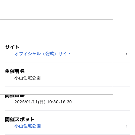
サイト
オフィシャル（公式）サイト
主催者名
小山住宅公園
開催日時
2026/01/11(日) 10:30-16:30
開催スポット
小山住宅公園