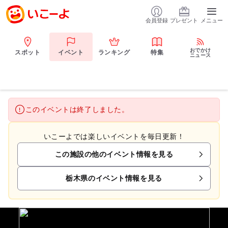
会員登録
プレゼント
メニュー
おでかけ
スポット
イベント
ランキング
特集
ニュース
このイベントは終了しました。
いこーよでは楽しいイベントを毎日更新！
この施設の他のイベント情報を見る
栃木県のイベント情報を見る