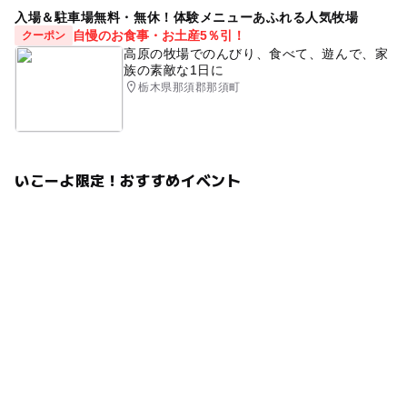
入場＆駐車場無料・無休！体験メニューあふれる人気牧場
自慢のお食事・お土産5％引！
クーポン
高原の牧場でのんびり、食べて、遊んで、家
族の素敵な1日に
栃木県那須郡那須町
いこーよ限定！おすすめイベント