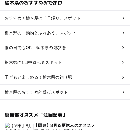
栃木県のおすすめおでかけ
おすすめ！栃木県の「日帰り」スポット
栃木県の「動物とふれあう」スポット
雨の日でもOK！栃木県の遊び場
栃木県の1日中遊べるスポット
子どもと楽しめる！栃木県の釣り堀
栃木県のおすすめ外遊びスポット
編集部オススメ「注目記事」
【関東】8月＆夏休みのオススメ