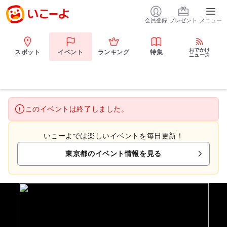
会員登録
プレゼント
メニュー
おでかけ
スポット
イベント
ランキング
特集
ニュース
このイベントは終了しました。
いこーよでは楽しいイベントを毎日更新！
東京都のイベント情報を見る