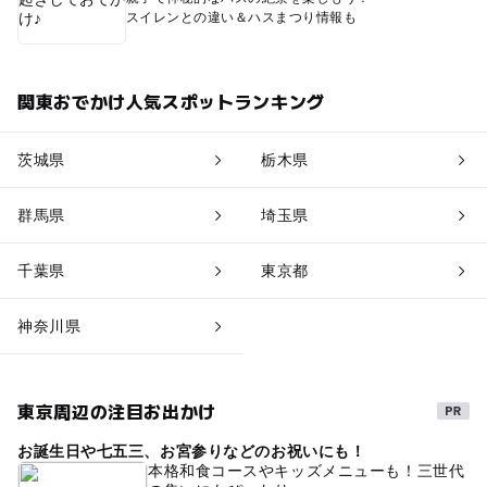
スイレンとの違い＆ハスまつり情報も
関東おでかけ人気スポットランキング
茨城県
栃木県
群馬県
埼玉県
千葉県
東京都
神奈川県
東京周辺の注目お出かけ
お誕生日や七五三、お宮参りなどのお祝いにも！
本格和食コースやキッズメニューも！三世代