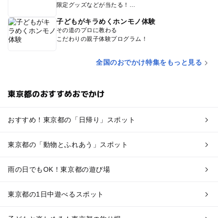
限定グッズなどが当たる！
子どもがキラめくホンモノ体験
その道のプロに教わる
こだわりの親子体験プログラム！
全国のおでかけ特集をもっと見る
東京都のおすすめおでかけ
おすすめ！東京都の「日帰り」スポット
東京都の「動物とふれあう」スポット
雨の日でもOK！東京都の遊び場
東京都の1日中遊べるスポット