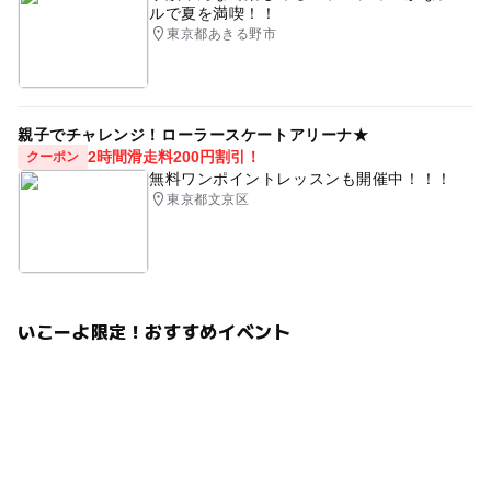
ルで夏を満喫！！
東京都あきる野市
親子でチャレンジ！ローラースケートアリーナ★
2時間滑走料200円割引！
クーポン
無料ワンポイントレッスンも開催中！！！
東京都文京区
いこーよ限定！おすすめイベント