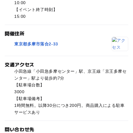
10:00
【イベント終了時刻】
15:00
開催住所
東京都多摩市落合2-33
交通アクセス
小田急線「小田急多摩センター」駅、京王線「京王多摩セ
ンター」駅より徒歩約7分
【駐車場台数】
3000
【駐車場備考】
1時間無料。以降30分につき200円。商品購入による駐車
サービスあり
問い合わせ先