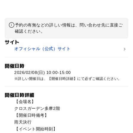
予約の有無などの詳しい情報は、問い合わせ先に直接ご
確認ください。
サイト
オフィシャル（公式）サイト
開催日時
2026/02/08(日) 10:00-15:00
詳しい開催日は、【開催日時詳細】にて必ずご確認ください。
開催日時詳細
【会場名】
クロスガーデン多摩2階
【開催日時備考】
雨天決行
【イベント開始時刻】