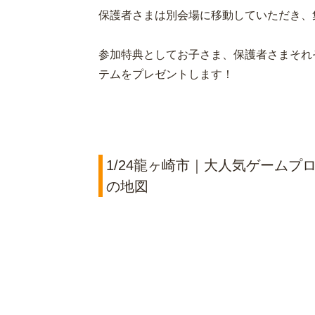
保護者さまは別会場に移動していただき、
参加特典としてお子さま、保護者さまそれ
テムをプレゼントします！
1/24龍ヶ崎市｜大人気ゲームプ
の地図