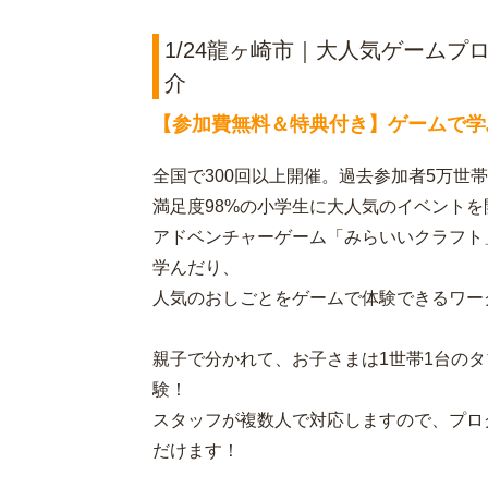
1/24龍ヶ崎市｜大人気ゲームプ
介
【参加費無料＆特典付き】ゲームで学
全国で300回以上開催。過去参加者5万世
満足度98%の小学生に大人気のイベントを
アドベンチャーゲーム「みらいいクラフト
学んだり、
人気のおしごとをゲームで体験できるワー
親子で分かれて、お子さまは1世帯1台の
験！
スタッフが複数人で対応しますので、プロ
だけます！