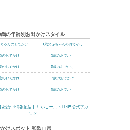
9歳の年齢別お出かけスタイル
赤ちゃんのおでかけ
1歳の赤ちゃんのおでかけ
歳のおでかけ
3歳のおでかけ
歳のおでかけ
5歳のおでかけ
歳のおでかけ
7歳のおでかけ
歳のおでかけ
9歳のおでかけ
かけスポット 和歌山県