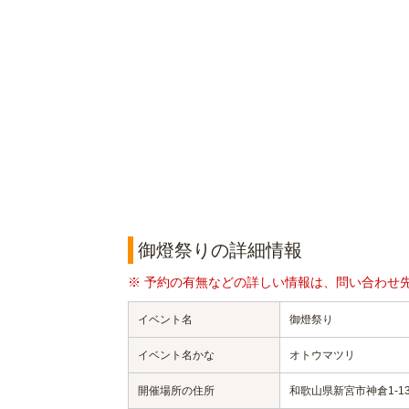
御燈祭りの詳細情報
※ 予約の有無などの詳しい情報は、問い合わせ
イベント名
御燈祭り
イベント名かな
オトウマツリ
開催場所の住所
和歌山県新宮市神倉1-13