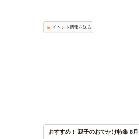
イベント情報を送る
おすすめ！ 親子のおでかけ特集 8月