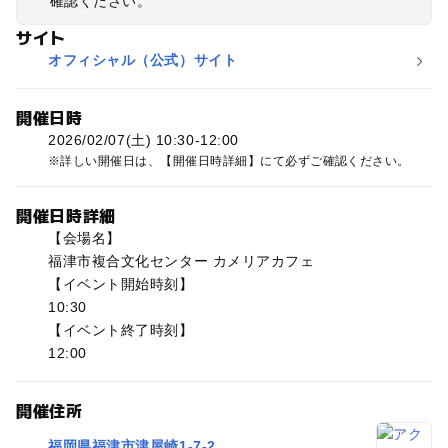
確認ください。
サイト
オフィシャル（公式）サイト
開催日時
2026/02/07(土) 10:30-12:00
詳しい開催日は、【開催日時詳細】にて必ずご確認ください。
開催日時詳細
【会場名】
福津市複合文化センター カメリアカフェ
【イベント開始時刻】
10:30
【イベント終了時刻】
12:00
開催住所
福岡県福津市津屋崎1-7-2