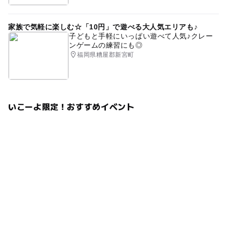
家族で気軽に楽しむ☆「10円」で遊べる大人気エリアも♪
子どもと手軽にいっぱい遊べて人気♪クレー
ンゲームの練習にも◎
福岡県糟屋郡新宮町
いこーよ限定！おすすめイベント