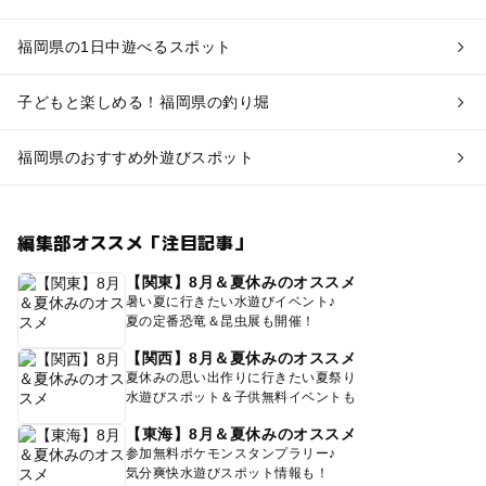
福岡県の1日中遊べるスポット
子どもと楽しめる！福岡県の釣り堀
福岡県のおすすめ外遊びスポット
編集部オススメ「注目記事」
【関東】8月＆夏休みのオススメ
暑い夏に行きたい水遊びイベント♪
夏の定番恐竜＆昆虫展も開催！
【関西】8月＆夏休みのオススメ
夏休みの思い出作りに行きたい夏祭り
水遊びスポット＆子供無料イベントも
【東海】8月＆夏休みのオススメ
参加無料ポケモンスタンプラリー♪
気分爽快水遊びスポット情報も！