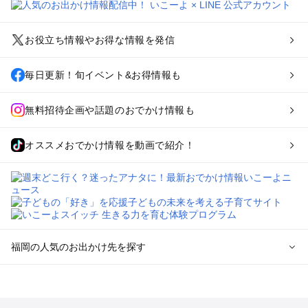
お役立ち情報やお得な情報を発信
毎日更新！旬イベント&お得情報も
無料招待企画や話題のおでかけ情報も
オススメおでかけ情報を動画で紹介！
福岡の人気のお出かけ先を探す
福岡のエリアからプール子ども連れのお出かけスポット
を探す