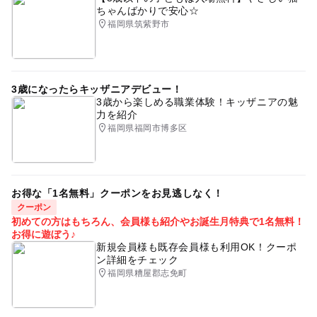
ちゃんばかりで安心☆
福岡県筑紫野市
3歳になったらキッザニアデビュー！
3歳から楽しめる職業体験！キッザニアの魅
力を紹介
福岡県福岡市博多区
お得な「1名無料」クーポンをお見逃しなく！
クーポン
初めての方はもちろん、会員様も紹介やお誕生月特典で1名無料！
お得に遊ぼう♪
新規会員様も既存会員様も利用OK！クーポ
ン詳細をチェック
福岡県糟屋郡志免町