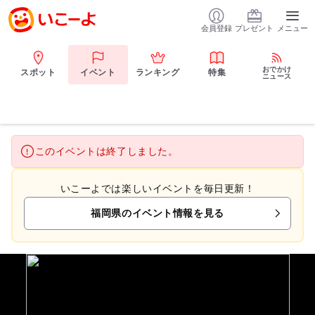
会員登録
プレゼント
メニュー
おでかけ
スポット
イベント
ランキング
特集
ニュース
このイベントは終了しました。
いこーよでは楽しいイベントを毎日更新！
福岡県のイベント情報を見る