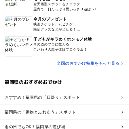
全天候型スポットをチェック
屋内で一日たっぷり思いっきり遊ぼう♪
今月のプレゼント
映画チケット、ムビチケ
限定グッズなどが当たる！
子どもがキラめくホンモノ体験
その道のプロに教わる
こだわりの親子体験プログラム！
全国のおでかけ特集をもっと見る
福岡県のおすすめおでかけ
おすすめ！福岡県の「日帰り」スポット
福岡県の「動物とふれあう」スポット
雨の日でもOK！福岡県の遊び場