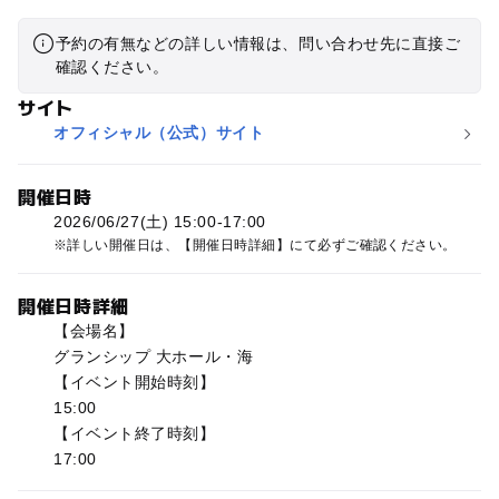
予約の有無などの詳しい情報は、問い合わせ先に直接ご
確認ください。
サイト
オフィシャル（公式）サイト
開催日時
2026/06/27(土) 15:00-17:00
詳しい開催日は、【開催日時詳細】にて必ずご確認ください。
開催日時詳細
【会場名】
グランシップ 大ホール・海
【イベント開始時刻】
15:00
【イベント終了時刻】
17:00