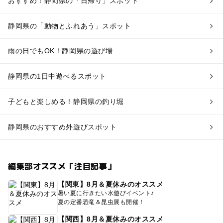
おすすめ！静岡県の「日帰り」スポット
静岡県の「動物とふれあう」スポット
雨の日でもOK！静岡県の遊び場
静岡県の1日中遊べるスポット
子どもと楽しめる！静岡県の釣り堀
静岡県のおすすめ外遊びスポット
編集部オススメ「注目記事」
【関東】8月＆夏休みのオススメ
暑い夏に行きたい水遊びイベント♪
夏の定番恐竜＆昆虫展も開催！
【関西】8月＆夏休みのオススメ