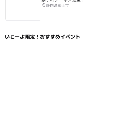
静岡県富士市
いこーよ限定！おすすめイベント