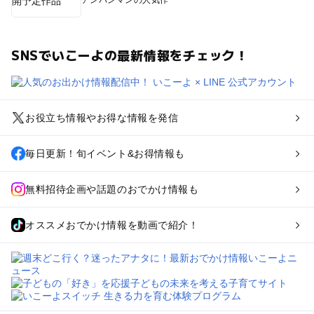
アンパンマンの人気作
SNSでいこーよの最新情報をチェック！
お役立ち情報やお得な情報を発信
毎日更新！旬イベント&お得情報も
無料招待企画や話題のおでかけ情報も
オススメおでかけ情報を動画で紹介！