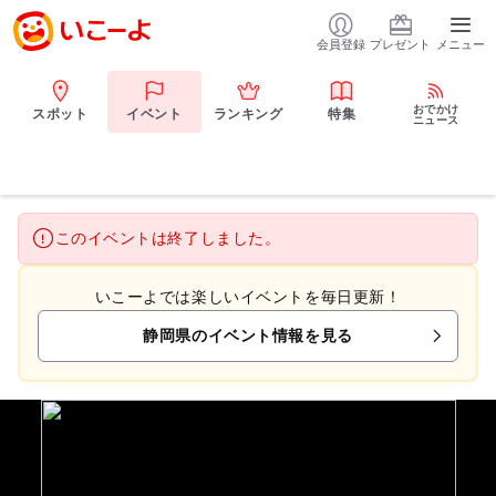
会員登録
プレゼント
メニュー
おでかけ
スポット
イベント
ランキング
特集
ニュース
このイベントは終了しました。
いこーよでは楽しいイベントを毎日更新！
静岡県のイベント情報を見る