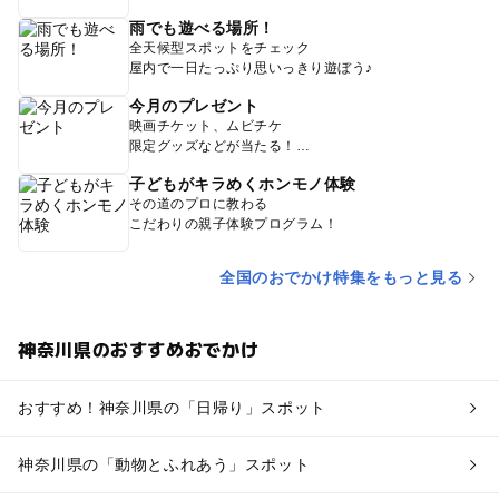
雨でも遊べる場所！
全天候型スポットをチェック
屋内で一日たっぷり思いっきり遊ぼう♪
今月のプレゼント
映画チケット、ムビチケ
限定グッズなどが当たる！
子どもがキラめくホンモノ体験
その道のプロに教わる
こだわりの親子体験プログラム！
全国のおでかけ特集をもっと見る
神奈川県のおすすめおでかけ
おすすめ！神奈川県の「日帰り」スポット
神奈川県の「動物とふれあう」スポット