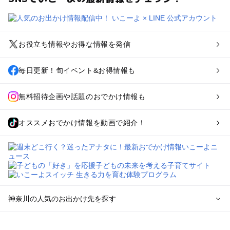
お役立ち情報やお得な情報を発信
毎日更新！旬イベント&お得情報も
無料招待企画や話題のおでかけ情報も
オススメおでかけ情報を動画で紹介！
神奈川の人気のお出かけ先を探す
神奈川のエリアからプール子ども連れのお出かけスポッ