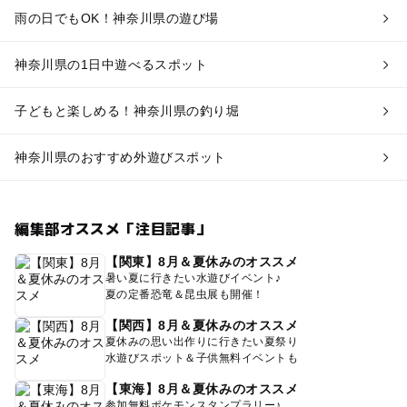
雨の日でもOK！神奈川県の遊び場
神奈川県の1日中遊べるスポット
子どもと楽しめる！神奈川県の釣り堀
神奈川県のおすすめ外遊びスポット
編集部オススメ「注目記事」
【関東】8月＆夏休みのオススメ
暑い夏に行きたい水遊びイベント♪
夏の定番恐竜＆昆虫展も開催！
【関西】8月＆夏休みのオススメ
夏休みの思い出作りに行きたい夏祭り
水遊びスポット＆子供無料イベントも
【東海】8月＆夏休みのオススメ
参加無料ポケモンスタンプラリー♪