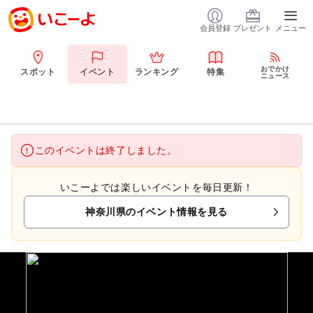
会員登録
プレゼント
メニュー
おでかけ
スポット
イベント
ランキング
特集
ニュース
このイベントは終了しました。
いこーよでは楽しいイベントを毎日更新！
神奈川県のイベント情報を見る