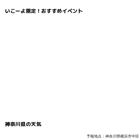
いこーよ限定！おすすめイベント
神奈川県の天気
予報地点：神奈川県横浜市中区