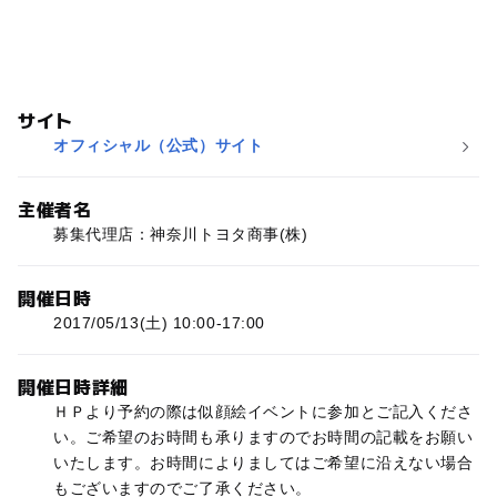
サイト
オフィシャル（公式）サイト
主催者名
募集代理店：神奈川トヨタ商事(株)
開催日時
2017/05/13(土) 10:00-17:00
開催日時詳細
ＨＰより予約の際は似顔絵イベントに参加とご記入くださ
い。ご希望のお時間も承りますのでお時間の記載をお願い
いたします。お時間によりましてはご希望に沿えない場合
もございますのでご了承ください。