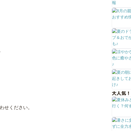
。
大人気！
合わせください。