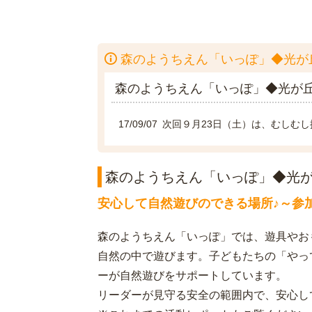
森のようちえん「いっぽ」◆光が
森のようちえん「いっぽ」◆光が
17/09/07
次回９月23日（土）は、むしむし
森のようちえん「いっぽ」◆光
安心して自然遊びのできる場所♪～参
森のようちえん「いっぽ」では、遊具やお
自然の中で遊びます。子どもたちの「やっ
ーが自然遊びをサポートしています。
リーダーが見守る安全の範囲内で、安心し