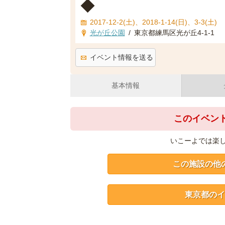
◆
2017-12-2(土)、2018-1-14(日)、3-3(土)
光が丘公園
/
東京都練馬区光が丘4-1-1
イベント情報を送る
基本情報
このイベン
いこーよでは楽
この施設の他
東京都のイ