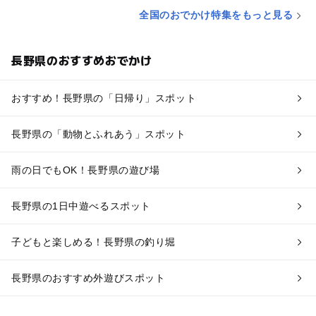
全国のおでかけ特集をもっと見る
長野県のおすすめおでかけ
おすすめ！長野県の「日帰り」スポット
長野県の「動物とふれあう」スポット
雨の日でもOK！長野県の遊び場
長野県の1日中遊べるスポット
子どもと楽しめる！長野県の釣り堀
長野県のおすすめ外遊びスポット