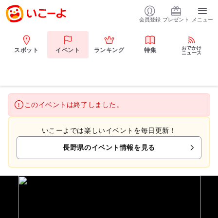
会員登録
プレゼント
メニュー
おでかけ
スポット
イベント
ランキング
特集
ニュース
このイベントは終了しました。
いこーよでは楽しいイベントを毎日更新！
長野県のイベント情報を見る