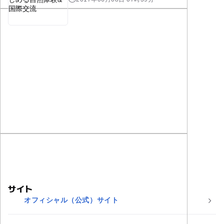
サイト
オフィシャル（公式）サイト