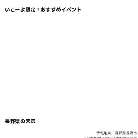
いこーよ限定！おすすめイベント
長野県の天気
予報地点：長野県長野市