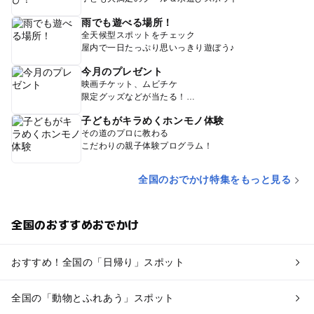
雨でも遊べる場所！
全天候型スポットをチェック
屋内で一日たっぷり思いっきり遊ぼう♪
今月のプレゼント
映画チケット、ムビチケ
限定グッズなどが当たる！
子どもがキラめくホンモノ体験
その道のプロに教わる
こだわりの親子体験プログラム！
全国のおでかけ特集をもっと見る
全国のおすすめおでかけ
おすすめ！全国の「日帰り」スポット
全国の「動物とふれあう」スポット