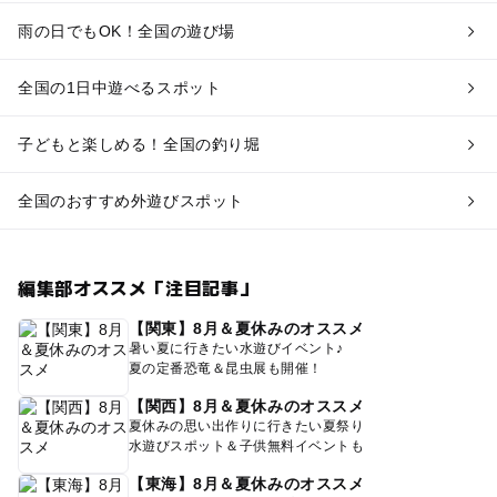
雨の日でもOK！全国の遊び場
全国の1日中遊べるスポット
子どもと楽しめる！全国の釣り堀
全国のおすすめ外遊びスポット
編集部オススメ「注目記事」
【関東】8月＆夏休みのオススメ
暑い夏に行きたい水遊びイベント♪
夏の定番恐竜＆昆虫展も開催！
【関西】8月＆夏休みのオススメ
夏休みの思い出作りに行きたい夏祭り
水遊びスポット＆子供無料イベントも
【東海】8月＆夏休みのオススメ