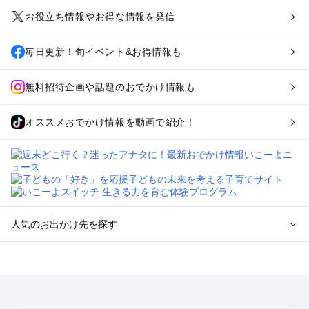
お役立ち情報やお得な情報を発信
毎日更新！旬イベント&お得情報も
無料招待企画や話題のおでかけ情報も
オススメおでかけ情報を動画で紹介！
人気のお出かけ先を探す
全国からプール子連れおでかけスポットを探す
北海道･東北のプールおでかけ
北陸･甲信越のプールおでかけ
関東のプールおでかけ