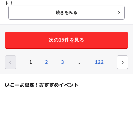
ト！
続きをみる
次の15件を見る
…
1
2
3
122
いこーよ限定！おすすめイベント