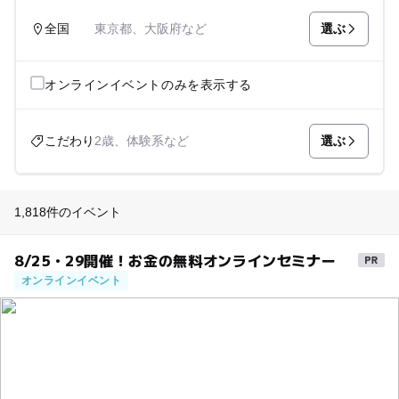
選ぶ
全国
東京都、大阪府など
オンラインイベントのみを表示する
選ぶ
こだわり
2歳、体験系など
1,818件のイベント
8/25・29開催！お金の無料オンラインセミナー
オンラインイベント