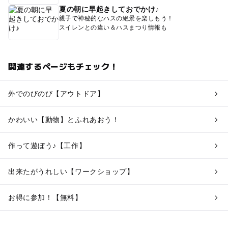
夏の朝に早起きしておでかけ♪
親子で神秘的なハスの絶景を楽しもう！
スイレンとの違い＆ハスまつり情報も
関連するページもチェック！
外でのびのび【アウトドア】
かわいい【動物】とふれあおう！
作って遊ぼう♪【工作】
出来たがうれしい【ワークショップ】
お得に参加！【無料】