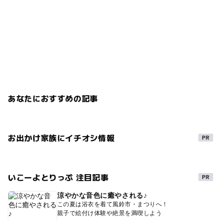
あなたにおすすめの記事
お出かけ家族にイチオシ情報
いこーよとりっぷ 注目記事
涼やかな音色に癒やされる♪
この夏は浴衣を着て風鈴市・まつりへ！
親子で絵付け体験や絶景を満喫しよう