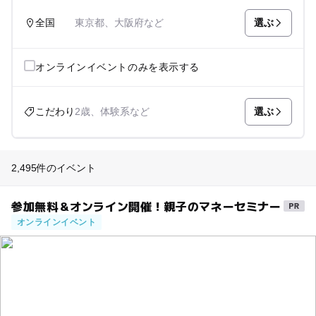
選ぶ
全国
東京都、大阪府など
オンラインイベントのみを表示する
選ぶ
こだわり
2歳、体験系など
2,495件のイベント
参加無料＆オンライン開催！親子のマネーセミナー
オンラインイベント