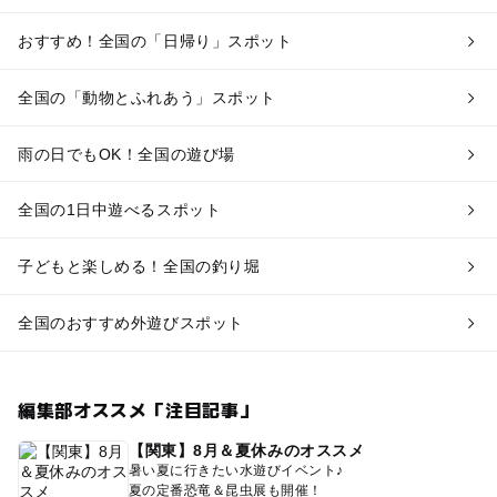
おすすめ！全国の「日帰り」スポット
全国の「動物とふれあう」スポット
雨の日でもOK！全国の遊び場
全国の1日中遊べるスポット
子どもと楽しめる！全国の釣り堀
全国のおすすめ外遊びスポット
編集部オススメ「注目記事」
【関東】8月＆夏休みのオススメ
暑い夏に行きたい水遊びイベント♪
夏の定番恐竜＆昆虫展も開催！