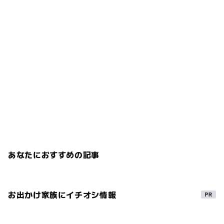
あなたにおすすめの記事
お出かけ家族にイチオシ情報