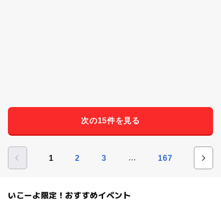
次の15件を見る
…
1
2
3
167
いこーよ限定！おすすめイベント