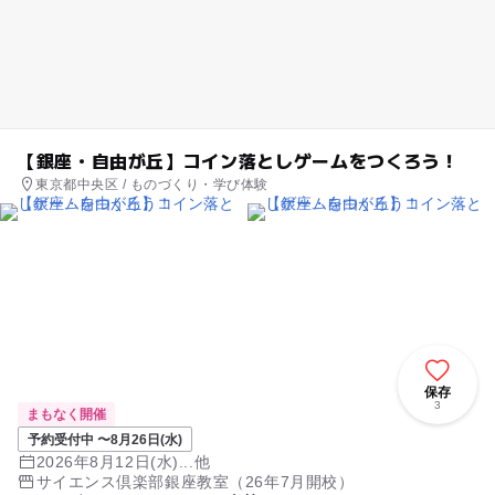
【銀座・自由が丘】コイン落としゲームをつくろう！
東京都中央区 / ものづくり・学び体験
保存
3
まもなく開催
予約受付中 〜8月26日(水)
2026年8月12日(水)...他
サイエンス倶楽部銀座教室（26年7月開校）