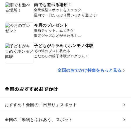
雨でも遊べる場所！
全天候型スポットをチェック
屋内で一日たっぷり思いっきり遊ぼう♪
今月のプレゼント
映画チケット、ムビチケ
限定グッズなどが当たる！
子どもがキラめくホンモノ体験
その道のプロに教わる
こだわりの親子体験プログラム！
全国のおでかけ特集をもっと見る
全国のおすすめおでかけ
おすすめ！全国の「日帰り」スポット
全国の「動物とふれあう」スポット