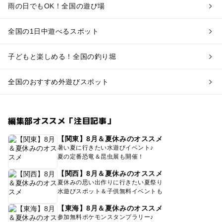
雨の日でもOK！全国の遊び場
全国の1日中遊べるスポット
子どもと楽しめる！全国の釣り堀
全国のおすすめ外遊びスポット
編集部オススメ「注目記事」
【関東】8月＆夏休みのオススメ
暑い夏に行きたい水遊びイベント♪
夏の定番恐竜＆昆虫展も開催！
【関西】8月＆夏休みのオススメ
夏休みの思い出作りに行きたい夏祭り
水遊びスポット＆子供無料イベントも
【東海】8月＆夏休みのオススメ
参加無料ポケモンスタンプラリー♪