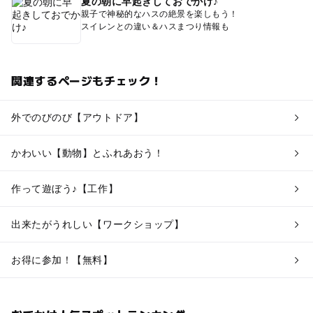
夏の朝に早起きしておでかけ♪
親子で神秘的なハスの絶景を楽しもう！
スイレンとの違い＆ハスまつり情報も
関連するページもチェック！
外でのびのび【アウトドア】
かわいい【動物】とふれあおう！
作って遊ぼう♪【工作】
出来たがうれしい【ワークショップ】
お得に参加！【無料】