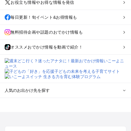
お役立ち情報やお得な情報を発信
毎日更新！旬イベント&お得情報も
無料招待企画や話題のおでかけ情報も
オススメおでかけ情報を動画で紹介！
人気のお出かけ先を探す
全国からプール子連れおでかけスポットを探す
北海道･東北のプールおでかけ
北陸･甲信越のプールおでかけ
関東のプールおでかけ