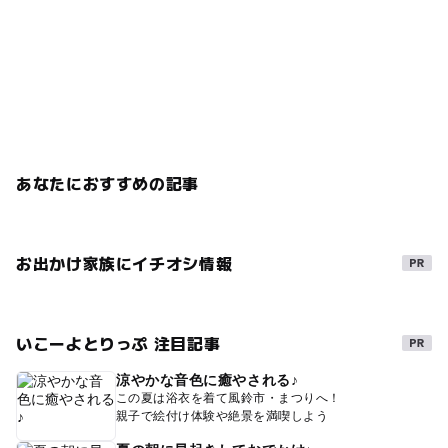
あなたにおすすめの記事
お出かけ家族にイチオシ情報
いこーよとりっぷ 注目記事
涼やかな音色に癒やされる♪
この夏は浴衣を着て風鈴市・まつりへ！
親子で絵付け体験や絶景を満喫しよう