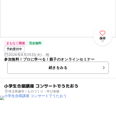
保存
77
まもなく開催
完全無料
予約受付中
2026年8月25日(火)...他
参加無料！プロに学べる！親子のオンラインセミナー
続きをみる
小学生合唱講座 コンサートでうたおう
埼玉県蕨市 / ものづくり・学び体験