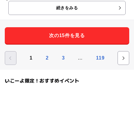
続きをみる
次の15件を見る
…
1
2
3
119
いこーよ限定！おすすめイベント