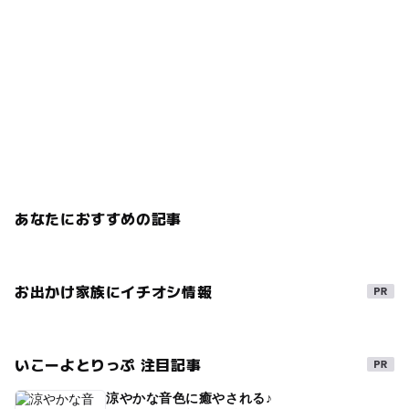
あなたにおすすめの記事
お出かけ家族にイチオシ情報
いこーよとりっぷ 注目記事
涼やかな音色に癒やされる♪