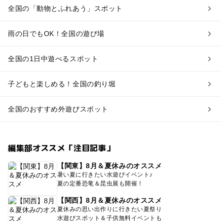
全国の「動物とふれあう」スポット
雨の日でもOK！全国の遊び場
全国の1日中遊べるスポット
子どもと楽しめる！全国の釣り堀
全国のおすすめ外遊びスポット
編集部オススメ「注目記事」
【関東】8月＆夏休みのオススメ
暑い夏に行きたい水遊びイベント♪
夏の定番恐竜＆昆虫展も開催！
【関西】8月＆夏休みのオススメ
夏休みの思い出作りに行きたい夏祭り
水遊びスポット＆子供無料イベントも