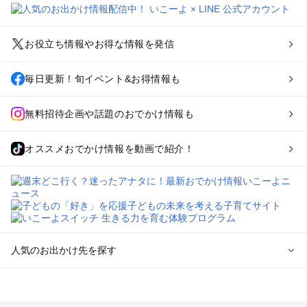
お役立ち情報やお得な情報を発信
毎日更新！旬イベント&お得情報も
無料招待企画や話題のおでかけ情報も
オススメおでかけ情報を動画で紹介！
人気のお出かけ先を探す
全国からプール子連れおでかけスポットを探す
北海道･東北のプールおでかけ