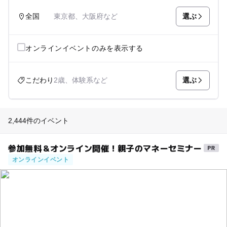
選ぶ
全国
東京都、大阪府など
オンラインイベントのみを表示する
選ぶ
こだわり
2歳、体験系など
2,444件のイベント
参加無料＆オンライン開催！親子のマネーセミナー
オンラインイベント