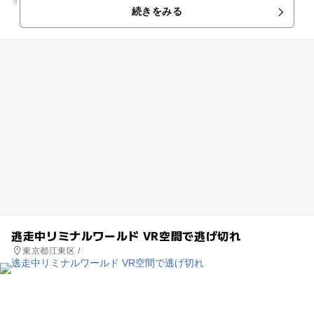
す。
続きをみる
逃走中リミナルワールド VR空間で逃げ切れ
東京都江東区 /