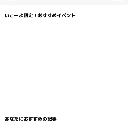
いこーよ限定！おすすめイベント
あなたにおすすめの記事