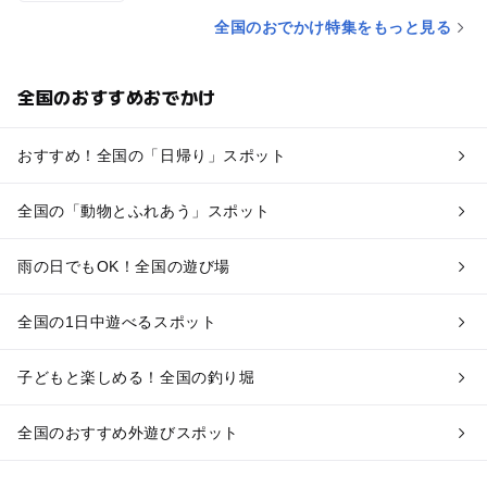
全国のおでかけ特集をもっと見る
全国のおすすめおでかけ
おすすめ！全国の「日帰り」スポット
全国の「動物とふれあう」スポット
雨の日でもOK！全国の遊び場
全国の1日中遊べるスポット
子どもと楽しめる！全国の釣り堀
全国のおすすめ外遊びスポット