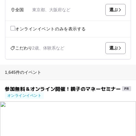
選ぶ
全国
東京都、大阪府など
オンラインイベントのみを表示する
選ぶ
こだわり
2歳、体験系など
1,645件のイベント
参加無料＆オンライン開催！親子のマネーセミナー
オンラインイベント