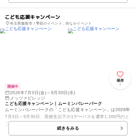
こども応援キャンぺーン
埼玉県飯能市 / 季節のイベント , 街なかイベント
保存
1
開催中
2026年7月3日(金)～9月30日(水)
メッツァビレッジ
こども応援キャンペーン｜ムーミンバレーパーク
ムーミンバレーパークの「こども応援キャンペーン」は2026年
7月3日～9月30日、高校生以下の1デーパスを通常1,300円のと
ころ500円で販売します。自然豊かな園内でライブやグリーテ
続きをみる
ィングを家...