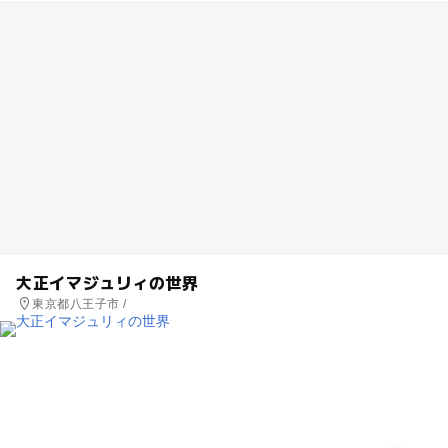
大正イマジュリィの世界
東京都八王子市 /