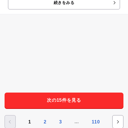
続きをみる
次の15件を見る
…
1
2
3
110