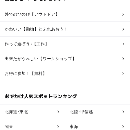
外でのびのび【アウトドア】
かわいい【動物】とふれあおう！
作って遊ぼう♪【工作】
出来たがうれしい【ワークショップ】
お得に参加！【無料】
おでかけ人気スポットランキング
北海道･東北
北陸･甲信越
関東
東海