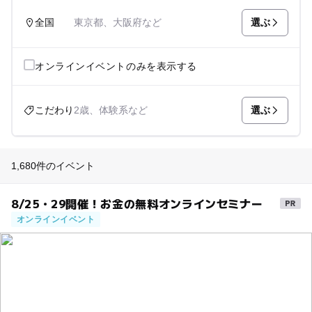
選ぶ
全国
東京都、大阪府など
オンラインイベントのみを表示する
選ぶ
こだわり
2歳、体験系など
1,680件のイベント
8/25・29開催！お金の無料オンラインセミナー
オンラインイベント