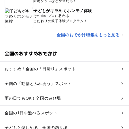
限定グッズなどが当たる！
子どもがキラめくホンモノ体験
その道のプロに教わる
こだわりの親子体験プログラム！
全国のおでかけ特集をもっと見る
全国のおすすめおでかけ
おすすめ！全国の「日帰り」スポット
全国の「動物とふれあう」スポット
雨の日でもOK！全国の遊び場
全国の1日中遊べるスポット
子どもと楽しめる！全国の釣り堀