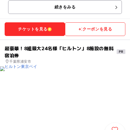
続きをみる
チケットを見る
クーポンを見る
超豪華！8組最大24名様「ヒルトン」8施設の無料
宿泊券
千葉県浦安市