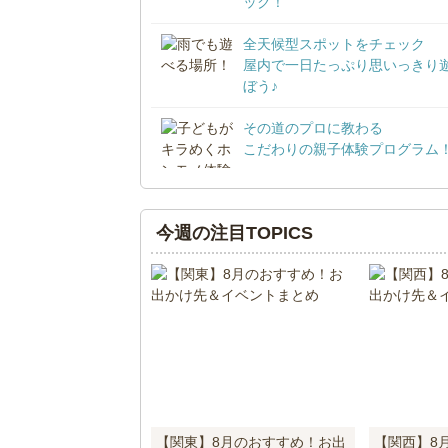
ック！
全天候型スポットをチェック
屋内で一日たっぷり思いっきり
ぼう♪
その道のプロに教わる
こだわりの親子体験プログラム
今週の注目TOPICS
【関東】8月のおすすめ！お出
【関西】8