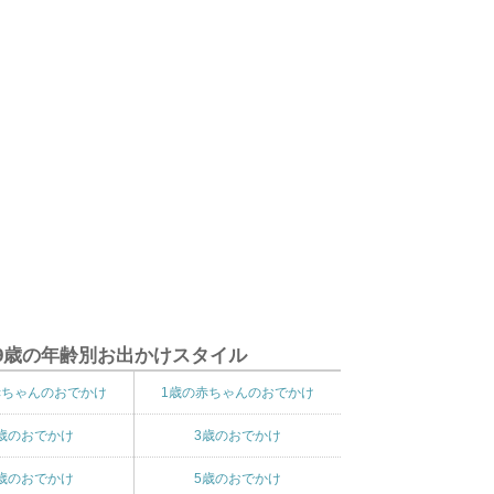
9歳の年齢別お出かけスタイル
赤ちゃんのおでかけ
1歳の赤ちゃんのおでかけ
歳のおでかけ
3歳のおでかけ
歳のおでかけ
5歳のおでかけ