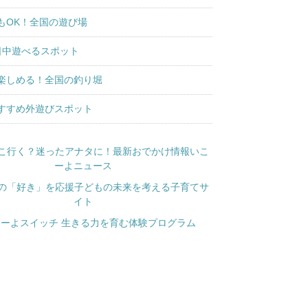
もOK！全国の遊び場
日中遊べるスポット
楽しめる！全国の釣り堀
すすめ外遊びスポット