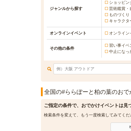
ショッピン
ジャンルから探す
芸術鑑賞・
ものづくり
キャラクタ
オンラインイベント
オンライン
習い事イベ
その他の条件
中止になっ
全国の#ららぽーと柏の葉のおでか
ご指定の条件で、おでかけイベントは見
検索条件を変えて、もう一度検索してみてくだ