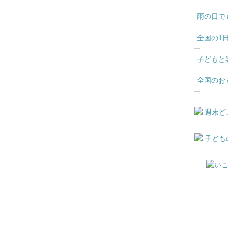
雨の日で
全国の1
子どもと
全国のお