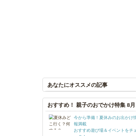
あなたにオススメの記事
おすすめ！ 親子のおでかけ特集 8月
今から準備！夏休みのお出かけ
報満載
おすすめ遊び場＆イベントをチ