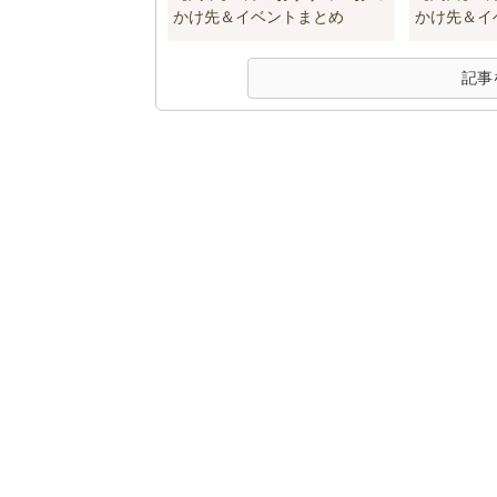
かけ先＆イベントまとめ
かけ先＆イ
記事