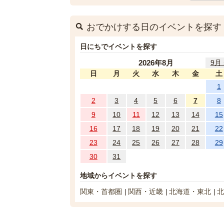
おでかけする日のイベントを探す
日にちでイベントを探す
2026年8月
9月 
日
月
火
水
木
金
土
1
2
3
4
5
6
7
8
9
10
11
12
13
14
15
16
17
18
19
20
21
22
23
24
25
26
27
28
29
30
31
地域からイベントを探す
関東・首都圏
関西・近畿
北海道・東北
北