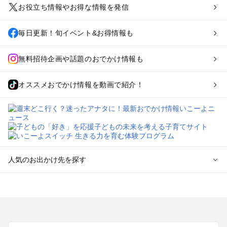
お役立ち情報やお得な情報を発信
毎日更新！旬イベント&お得情報も
無料招待企画や話題のおでかけ情報も
オススメおでかけ情報を動画で紹介！
人気のお出かけ先を探す
全国からプール子連れおでかけスポットを探す
北海道･東北のプールおでかけ
北陸･甲信越のプールおでかけ
関東のプールおでかけ