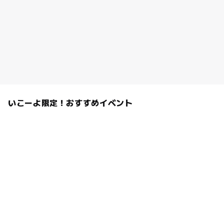
いこーよ限定！おすすめイベント