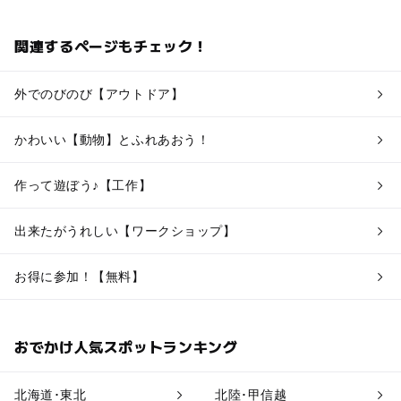
関連するページもチェック！
外でのびのび【アウトドア】
かわいい【動物】とふれあおう！
作って遊ぼう♪【工作】
出来たがうれしい【ワークショップ】
お得に参加！【無料】
おでかけ人気スポットランキング
北海道･東北
北陸･甲信越