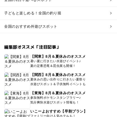
子どもと楽しめる！全国の釣り堀
全国のおすすめ外遊びスポット
編集部オススメ「注目記事」
【関東】8月＆夏休みのオススメ
暑い夏に行きたい水遊びイベント♪
夏の定番恐竜＆昆虫展も開催！
【関西】8月＆夏休みのオススメ
夏休みの思い出作りに行きたい夏祭り
水遊びスポット＆子供無料イベントも
【東海】8月＆夏休みのオススメ
参加無料ポケモンスタンプラリー♪
気分爽快水遊びスポット情報も！
いこーよおすすめ【早割プラン】
ファミリー向け人気ホテルも！