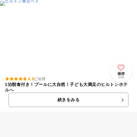
保存
326
4.8
6件
1泊朝食付き！プールに大自然！子ども大満足のヒルトンホテ
ルへ
続きをみる