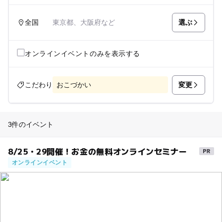
選ぶ
全国
東京都、大阪府など
オンラインイベントのみを表示する
変更
こだわり
おこづかい
3件のイベント
8/25・29開催！お金の無料オンラインセミナー
オンラインイベント