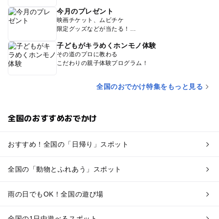
今月のプレゼント
映画チケット、ムビチケ
限定グッズなどが当たる！
子どもがキラめくホンモノ体験
その道のプロに教わる
こだわりの親子体験プログラム！
全国のおでかけ特集をもっと見る
全国のおすすめおでかけ
おすすめ！全国の「日帰り」スポット
全国の「動物とふれあう」スポット
雨の日でもOK！全国の遊び場
全国の1日中遊べるスポット