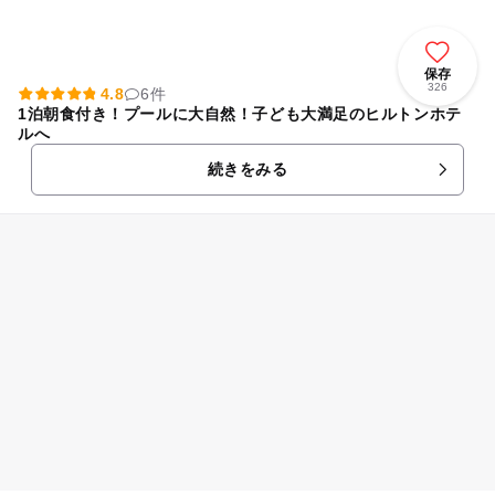
保存
326
4.8
6件
1泊朝食付き！プールに大自然！子ども大満足のヒルトンホテ
ルへ
続きをみる