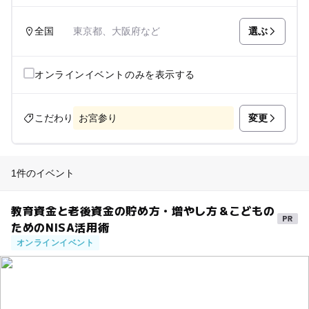
選ぶ
全国
東京都、大阪府など
オンラインイベントのみを表示する
変更
こだわり
お宮参り
1件のイベント
教育資金と老後資金の貯め方・増やし方＆こどもの
ためのNISA活用術
オンラインイベント