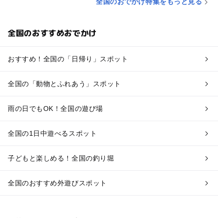
全国のおでかけ特集をもっと見る
全国のおすすめおでかけ
おすすめ！全国の「日帰り」スポット
全国の「動物とふれあう」スポット
雨の日でもOK！全国の遊び場
全国の1日中遊べるスポット
子どもと楽しめる！全国の釣り堀
全国のおすすめ外遊びスポット