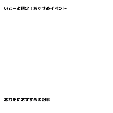
いこーよ限定！おすすめイベント
あなたにおすすめの記事