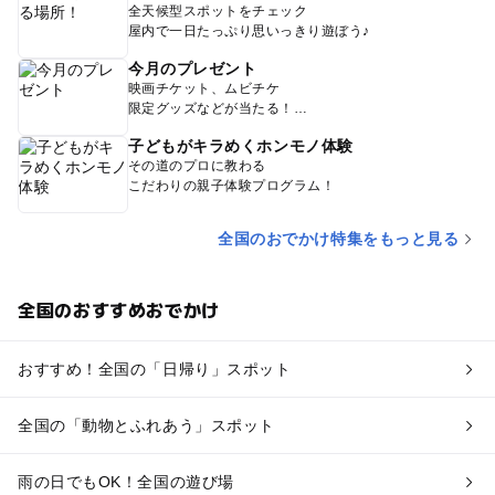
全天候型スポットをチェック
屋内で一日たっぷり思いっきり遊ぼう♪
今月のプレゼント
映画チケット、ムビチケ
限定グッズなどが当たる！
子どもがキラめくホンモノ体験
その道のプロに教わる
こだわりの親子体験プログラム！
全国のおでかけ特集をもっと見る
全国のおすすめおでかけ
おすすめ！全国の「日帰り」スポット
全国の「動物とふれあう」スポット
雨の日でもOK！全国の遊び場