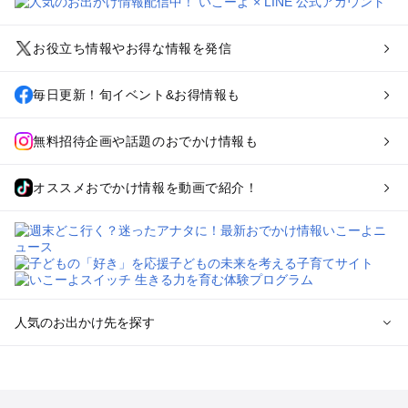
お役立ち情報やお得な情報を発信
毎日更新！旬イベント&お得情報も
無料招待企画や話題のおでかけ情報も
オススメおでかけ情報を動画で紹介！
人気のお出かけ先を探す
全国からプール子連れおでかけスポットを探す
北海道･東北のプールおでかけ