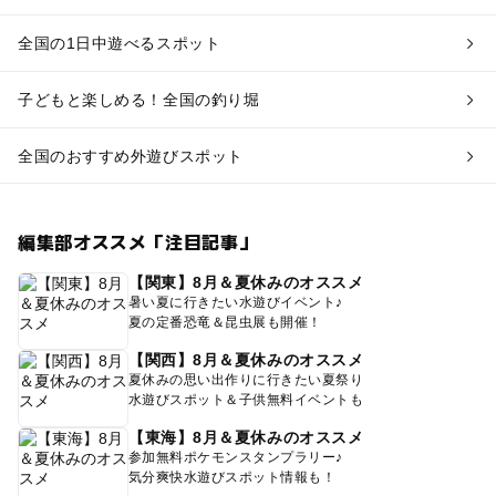
全国の1日中遊べるスポット
子どもと楽しめる！全国の釣り堀
全国のおすすめ外遊びスポット
編集部オススメ「注目記事」
【関東】8月＆夏休みのオススメ
暑い夏に行きたい水遊びイベント♪
夏の定番恐竜＆昆虫展も開催！
【関西】8月＆夏休みのオススメ
夏休みの思い出作りに行きたい夏祭り
水遊びスポット＆子供無料イベントも
【東海】8月＆夏休みのオススメ
参加無料ポケモンスタンプラリー♪
気分爽快水遊びスポット情報も！