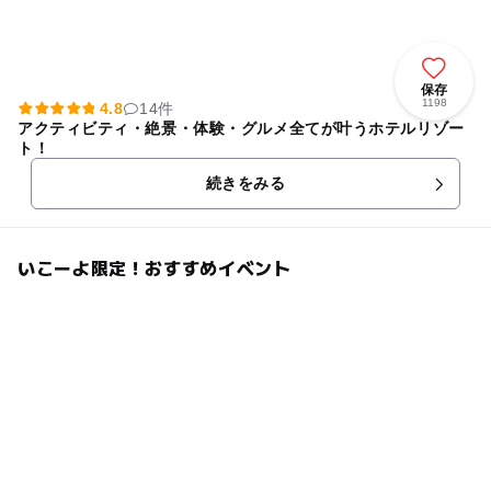
保存
1198
4.8
14件
アクティビティ・絶景・体験・グルメ全てが叶うホテルリゾー
ト！
続きをみる
いこーよ限定！おすすめイベント