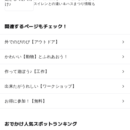
スイレンとの違い＆ハスまつり情報も
関連するページもチェック！
外でのびのび【アウトドア】
かわいい【動物】とふれあおう！
作って遊ぼう♪【工作】
出来たがうれしい【ワークショップ】
お得に参加！【無料】
おでかけ人気スポットランキング